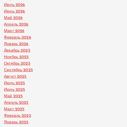
Июль 2026
Июнь 2026
Май 2026
Апрель 2026
Март 2026
Февраль 2026
Январь 2026
Декабрь 2025
Ноябрь 2025
Октябрь 2025
Сентябрь 2025
Август 2025
Июль 2025
Июнь 2025
Май 2025
Апрель 2025
Март 2025
Февраль 2025
Январь 2025