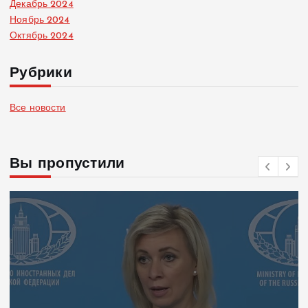
Декабрь 2024
Ноябрь 2024
Октябрь 2024
Рубрики
Все новости
Вы пропустили