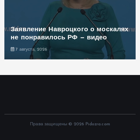
Заявление Навроцкого о москалях
не понравилось РФ — видео
7 августа, 2026
Права защищены © 2026 Pidozra.com