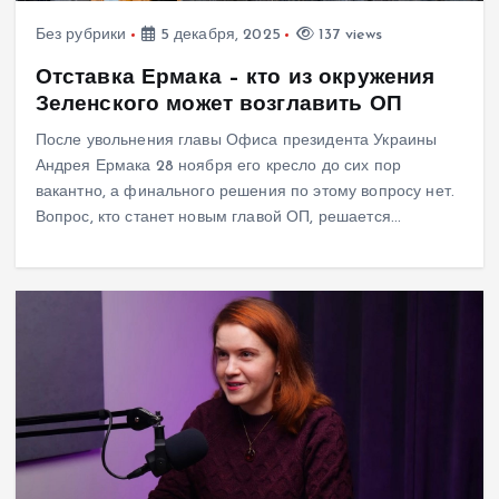
Без рубрики
5 декабря, 2025
137 views
Отставка Ермака – кто из окружения
Зеленского может возглавить ОП
После увольнения главы Офиса президента Украины
Андрея Ермака 28 ноября его кресло до сих пор
вакантно, а финального решения по этому вопросу нет.
Вопрос, кто станет новым главой ОП, решается…