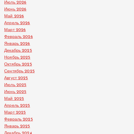
Июль 2026
Июнь 2026
Май 2026
Апрель 2026
Март 2026
Февраль 2026
Январь 2026
Декабрь 2025
Ноябрь 2025
Октябрь 2025
Сентябрь 2025
Август 2025
Июль 2025
Июнь 2025
Май 2025
Апрель 2025
Март 2025
Февраль 2025
Январь 2025
Декабрь 2024