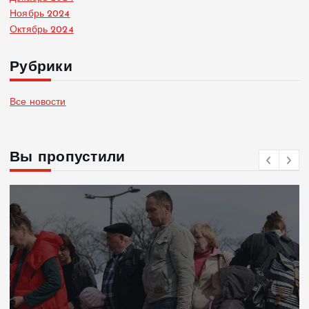
Ноябрь 2024
Октябрь 2024
Рубрики
Все новости
Вы пропустили