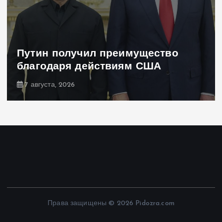
Путин получил преимущество
благодаря действиям США
7 августа, 2026
Права защищены © 2026 Pidozra.com