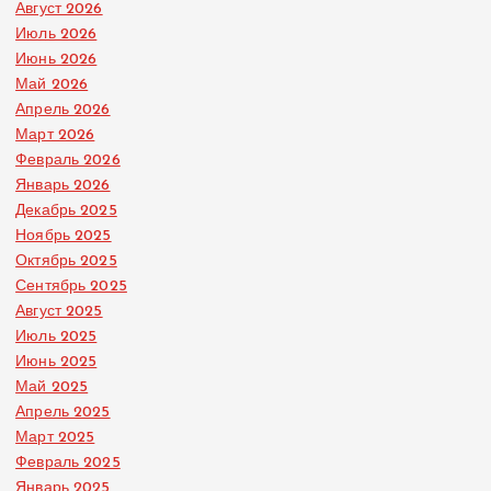
Август 2026
Июль 2026
Июнь 2026
Май 2026
Апрель 2026
Март 2026
Февраль 2026
Январь 2026
Декабрь 2025
Ноябрь 2025
Октябрь 2025
Сентябрь 2025
Август 2025
Июль 2025
Июнь 2025
Май 2025
Апрель 2025
Март 2025
Февраль 2025
Январь 2025