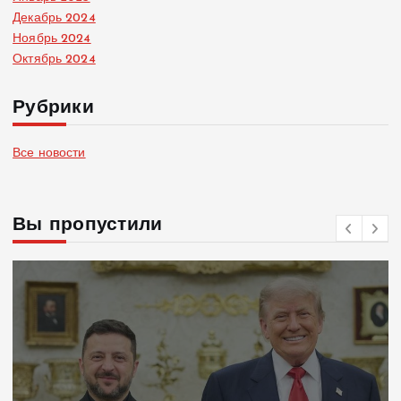
Декабрь 2024
Ноябрь 2024
Октябрь 2024
Рубрики
Все новости
Вы пропустили