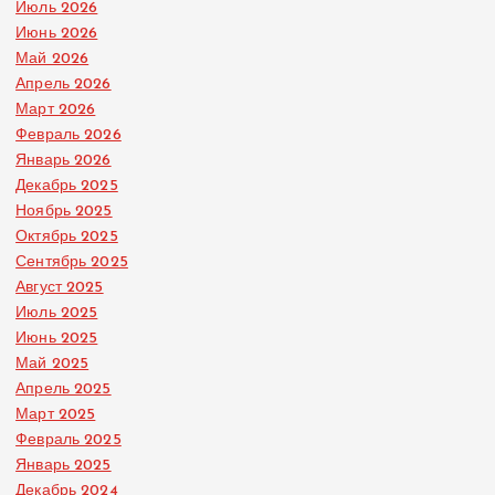
Июль 2026
Июнь 2026
Май 2026
Апрель 2026
Март 2026
Февраль 2026
Январь 2026
Декабрь 2025
Ноябрь 2025
Октябрь 2025
Сентябрь 2025
Август 2025
Июль 2025
Июнь 2025
Май 2025
Апрель 2025
Март 2025
Февраль 2025
Январь 2025
Декабрь 2024