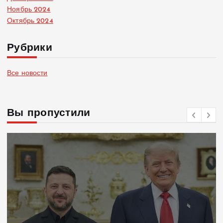
Ноябрь 2024
Октябрь 2024
Рубрики
Все новости
Вы пропустили