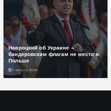
Навроцкий об Украине —
бандеровским флагам не место в
Польше
7 августа, 2026