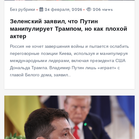
Без рубрики
24 февраля, 2026
206 views
Зеленский заявил, что Путин
манипулирует Трампом, но как плохой
актер
Россия не хочет завершения войны и пытается ослабить
переговорные позиции Киева, используя и манипулируя
международными лидерами, включая президента США
Дональда Трампа. Владимир Путин лишь «играет» с
главой Белого дома, заявил…