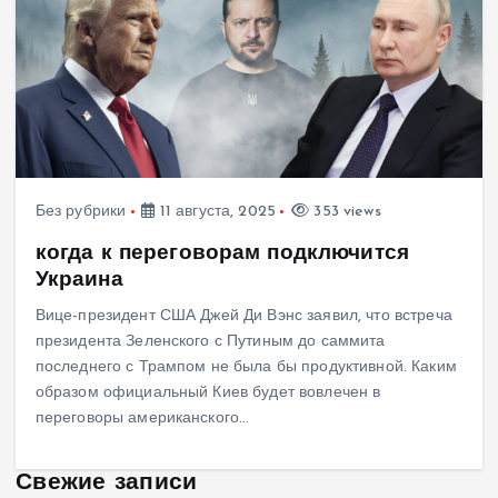
Без рубрики
11 августа, 2025
353 views
когда к переговорам подключится
Украина
Вице-президент США Джей Ди Вэнс заявил, что встреча
президента Зеленского с Путиным до саммита
последнего с Трампом не была бы продуктивной. Каким
образом официальный Киев будет вовлечен в
переговоры американского…
Свежие записи