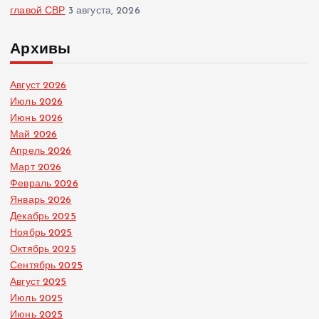
главой СВР
3 августа, 2026
Архивы
Август 2026
Июль 2026
Июнь 2026
Май 2026
Апрель 2026
Март 2026
Февраль 2026
Январь 2026
Декабрь 2025
Ноябрь 2025
Октябрь 2025
Сентябрь 2025
Август 2025
Июль 2025
Июнь 2025