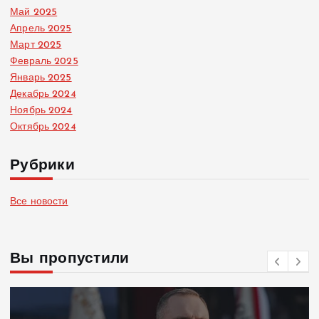
Май 2025
Апрель 2025
Март 2025
Февраль 2025
Январь 2025
Декабрь 2024
Ноябрь 2024
Октябрь 2024
Рубрики
Все новости
Вы пропустили