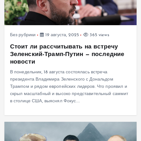
Без рубрики
19 августа, 2025
365 views
Стоит ли рассчитывать на встречу
Зеленский-Трамп-Путин — последние
новости
В понедельник, 18 августа состоялась встреча
президента Владимира Зеленского с Дональдом
Трампом и рядом европейских лидеров. Что проявил и
скрыл масштабный и высоко представительный саммит
в столице США, выяснял Фокус.…