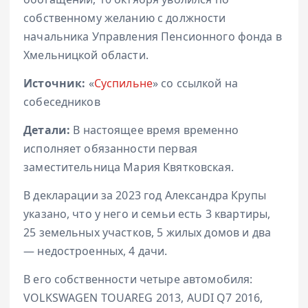
собственному желанию с должности
начальника Управления Пенсионного фонда в
Хмельницкой области.
Источник:
«
Суспильне
» со ссылкой на
собеседников
Детали:
В настоящее время временно
исполняет обязанности первая
заместительница Мария Квятковская.
В декларации за 2023 год Александра Крупы
указано, что у него и семьи есть 3 квартиры,
25 земельных участков, 5 жилых домов и два
— недостроенных, 4 дачи.
В его собственности четыре автомобиля:
VOLKSWAGEN TOUAREG 2013, AUDI Q7 2016,