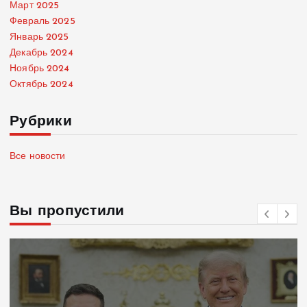
Март 2025
Февраль 2025
Январь 2025
Декабрь 2024
Ноябрь 2024
Октябрь 2024
Рубрики
Все новости
Вы пропустили