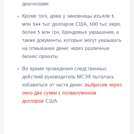
диагнозами.
Кроме того, дома у чиновницы изъяли 5
млн 244 тыс долларов США, 300 тыс евро,
более 5 млн грн, брендовые украшения, а
также документы, которые могут указывать
на отмывание денег через различные
бизнес-проекты.
Во время проведения следственных
действий руководитель МСЭК пыталась
избавиться от части денег,
выбросив через
окно две сумки с полмиллионом
долларов
США.