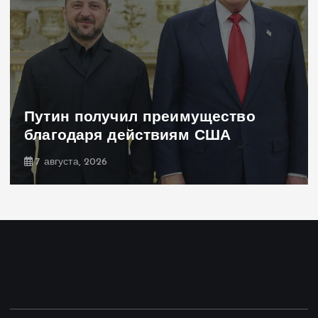
Путин получил преимущество
благодаря действиям США
7 августа, 2026