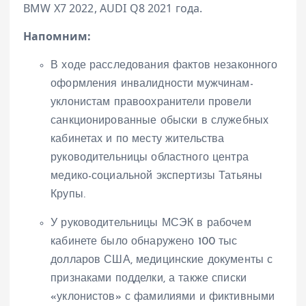
BMW X7 2022, AUDI Q8 2021 года.
Напомним:
В ходе расследования фактов незаконного
оформления инвалидности мужчинам-
уклонистам правоохранители провели
санкционированные обыски в служебных
кабинетах и по месту жительства
руководительницы областного центра
медико-социальной экспертизы Татьяны
Крупы.
У руководительницы МСЭК в рабочем
кабинете было обнаружено 100 тыс
долларов США, медицинские документы с
признаками подделки, а также списки
«уклонистов» с фамилиями и фиктивными