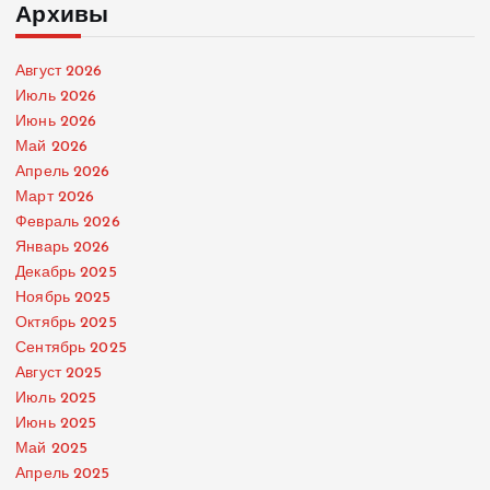
Архивы
Август 2026
Июль 2026
Июнь 2026
Май 2026
Апрель 2026
Март 2026
Февраль 2026
Январь 2026
Декабрь 2025
Ноябрь 2025
Октябрь 2025
Сентябрь 2025
Август 2025
Июль 2025
Июнь 2025
Май 2025
Апрель 2025