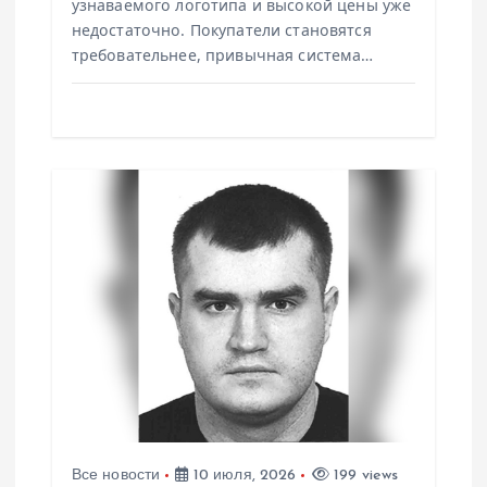
узнаваемого логотипа и высокой цены уже
недостаточно. Покупатели становятся
требовательнее, привычная система…
Все новости
10 июля, 2026
199 views