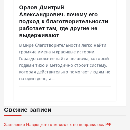
Орлов Дмитрий
Александрович: почему его
подход к благотворительности
работает там, где другие не
выдерживают
В мире благотворительности легко найти
громкие имена и красивые истории.
Гораздо сложнее найти человека, который
годами тихо и методично строит систему,
которая действительно помогает людям не
на один день, а…
Свежие записи
Заявление Навроцкого о москалях не понравилось РФ —