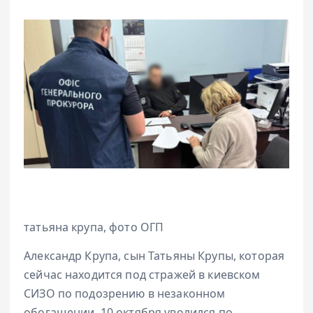
татьяна крупа, фото ОГП
Александр Крупа, сын Татьяны Крупы, которая
сейчас находится под стражей в киевском
СИЗО по подозрению в незаконном
обогащении, 10 октября уволился по