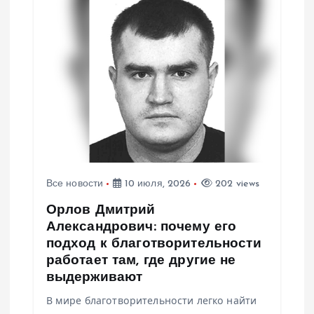
Все новости
10 июля, 2026
202 views
Орлов Дмитрий
Александрович: почему его
подход к благотворительности
работает там, где другие не
выдерживают
В мире благотворительности легко найти