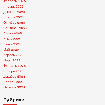
Февраль 2026
Январь 2026
Декабрь 2025
Ноябрь 2025
Октябрь 2025
Сентябрь 2025
Август 2025
Июль 2025
Июнь 2025
Май 2025
Апрель 2025
Март 2025
Февраль 2025
Январь 2025
Декабрь 2024
Ноябрь 2024
Октябрь 2024
Рубрики