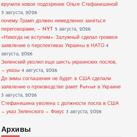
вручили новое подозрение Ольге Стефанишиной
5 августа, 2026
почему Трамп должен немедленно заняться
переговорами, — NYT
5 августа, 2026
«Никогда не вступим»: Залужный сделал громкое
заявление о перспективах Украины в НАТО
4
августа, 2026
Зеленский уволил еще шесть украинских послов,
— указы
4 августа, 2026
До зимы соглашения не будет: в США сделали
заявление о производстве ракет Patriot в Украине
3 августа, 2026
Стефанишина уволена с должности посла в США
— указ Зеленского — Фокус
3 августа, 2026
Архивы