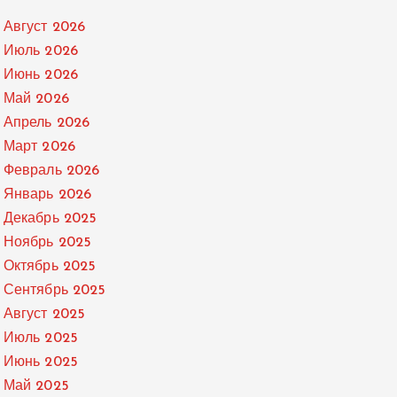
Август 2026
Июль 2026
Июнь 2026
Май 2026
Апрель 2026
Март 2026
Февраль 2026
Январь 2026
Декабрь 2025
Ноябрь 2025
Октябрь 2025
Сентябрь 2025
Август 2025
Июль 2025
Июнь 2025
Май 2025