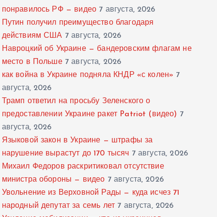
понравилось РФ — видео
7 августа, 2026
Путин получил преимущество благодаря
действиям США
7 августа, 2026
Навроцкий об Украине — бандеровским флагам не
место в Польше
7 августа, 2026
как война в Украине подняла КНДР «с колен»
7
августа, 2026
Трамп ответил на просьбу Зеленского о
предоставлении Украине ракет Patriot (видео)
7
августа, 2026
Языковой закон в Украине — штрафы за
нарушение вырастут до 170 тысяч
7 августа, 2026
Михаил Федоров раскритиковал отсутствие
министра обороны — видео
7 августа, 2026
Увольнение из Верховной Рады — куда исчез 71
народный депутат за семь лет
7 августа, 2026