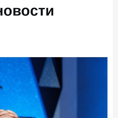
новости