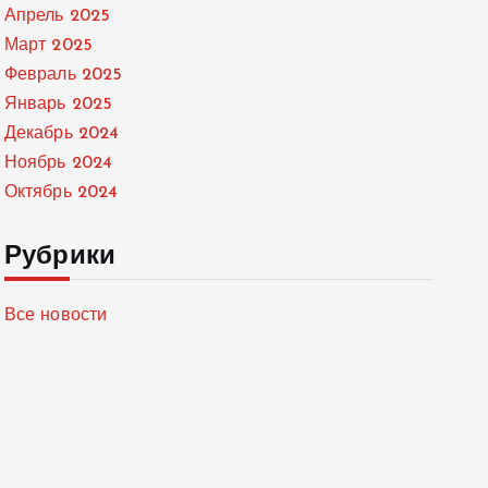
Апрель 2025
Март 2025
Февраль 2025
Январь 2025
Декабрь 2024
Ноябрь 2024
Октябрь 2024
Рубрики
Все новости