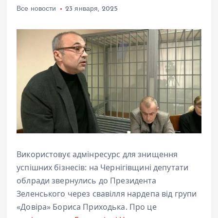
Все новости
23 января, 2025
Використовує адмінресурс для знищення
успішних бізнесів: на Чернігівщині депутати
облради звернулись до Президента
Зеленського через свавілля нардепа від групи
«Довіра» Бориса Приходька. Про це