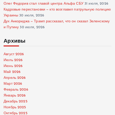
Олег Федорив стал главой центра Альфа СБУ
31 июля, 2026
Кадровые перестановки — кто возглавил патрульную полицию
Украины
30 июля, 2026
Дух Анкориджа — Трамп рассказал, что он сказал Зеленскому
и Путину
30 июля, 2026
Архивы
Август 2026
Июль 2026
Июнь 2026
Май 2026
Апрель 2026
Март 2026
Февраль 2026
Январь 2026
Декабрь 2025
Ноябрь 2025
Октябрь 2025