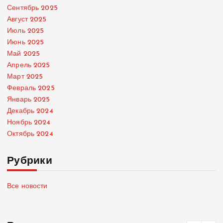
Сентябрь 2025
Август 2025
Июль 2025
Июнь 2025
Май 2025
Апрель 2025
Март 2025
Февраль 2025
Январь 2025
Декабрь 2024
Ноябрь 2024
Октябрь 2024
Рубрики
Все новости