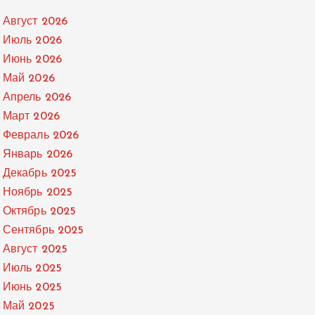
Август 2026
Июль 2026
Июнь 2026
Май 2026
Апрель 2026
Март 2026
Февраль 2026
Январь 2026
Декабрь 2025
Ноябрь 2025
Октябрь 2025
Сентябрь 2025
Август 2025
Июль 2025
Июнь 2025
Май 2025