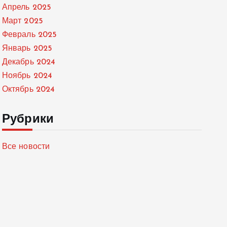
Апрель 2025
Март 2025
Февраль 2025
Январь 2025
Декабрь 2024
Ноябрь 2024
Октябрь 2024
Рубрики
Все новости