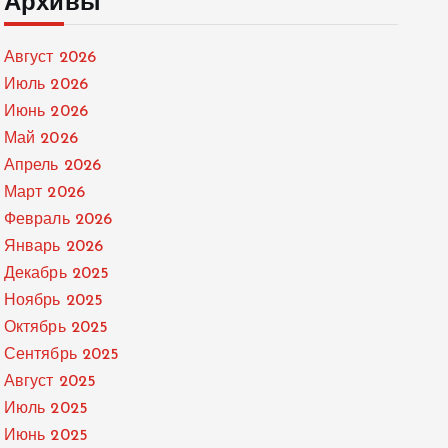
Архивы
Август 2026
Июль 2026
Июнь 2026
Май 2026
Апрель 2026
Март 2026
Февраль 2026
Январь 2026
Декабрь 2025
Ноябрь 2025
Октябрь 2025
Сентябрь 2025
Август 2025
Июль 2025
Июнь 2025