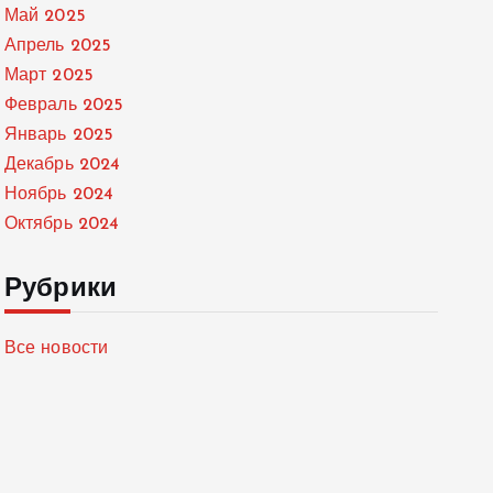
Май 2025
Апрель 2025
Март 2025
Февраль 2025
Январь 2025
Декабрь 2024
Ноябрь 2024
Октябрь 2024
Рубрики
Все новости