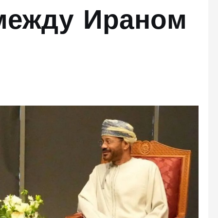
между Ираном