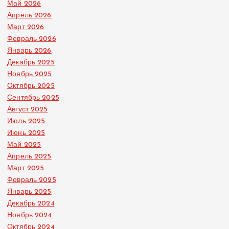
Май 2026
Апрель 2026
Март 2026
Февраль 2026
Январь 2026
Декабрь 2025
Ноябрь 2025
Октябрь 2025
Сентябрь 2025
Август 2025
Июль 2025
Июнь 2025
Май 2025
Апрель 2025
Март 2025
Февраль 2025
Январь 2025
Декабрь 2024
Ноябрь 2024
Октябрь 2024