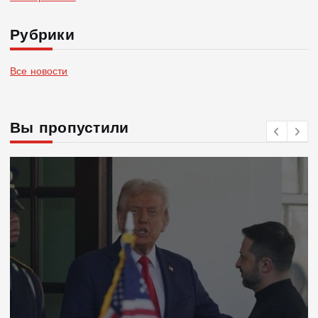
Рубрики
Все новости
Вы пропустили