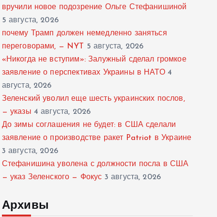
вручили новое подозрение Ольге Стефанишиной
5 августа, 2026
почему Трамп должен немедленно заняться
переговорами, — NYT
5 августа, 2026
«Никогда не вступим»: Залужный сделал громкое
заявление о перспективах Украины в НАТО
4
августа, 2026
Зеленский уволил еще шесть украинских послов,
— указы
4 августа, 2026
До зимы соглашения не будет: в США сделали
заявление о производстве ракет Patriot в Украине
3 августа, 2026
Стефанишина уволена с должности посла в США
— указ Зеленского — Фокус
3 августа, 2026
Архивы