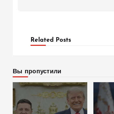
Related Posts
Вы пропустили