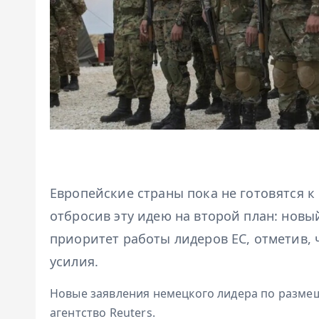
Европейские страны пока не готовятся к
отбросив эту идею на второй план: нов
приоритет работы лидеров ЕС, отметив, 
усилия.
Новые заявления немецкого лидера по разм
агентство Reuters.