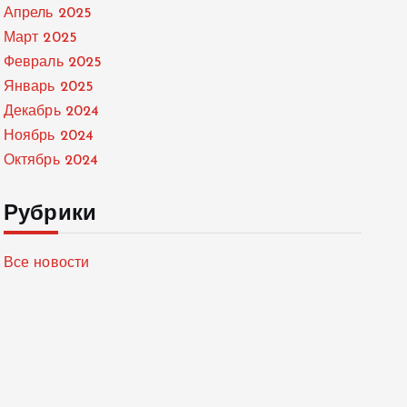
Апрель 2025
Март 2025
Февраль 2025
Январь 2025
Декабрь 2024
Ноябрь 2024
Октябрь 2024
Рубрики
Все новости