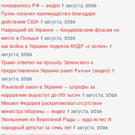
понравилось РФ — видео
7 августа, 2026
Путин получил преимущество благодаря
действиям США
7 августа, 2026
Навроцкий об Украине — бандеровским флагам не
место в Польше
7 августа, 2026
как война в Украине подняла КНДР «с колен»
7
августа, 2026
Трамп ответил на просьбу Зеленского о
предоставлении Украине ракет Patriot (видео)
7
августа, 2026
Языковой закон в Украине — штрафы за
нарушение вырастут до 170 тысяч
7 августа, 2026
Михаил Федоров раскритиковал отсутствие
министра обороны — видео
7 августа, 2026
Увольнение из Верховной Рады — куда исчез 71
народный депутат за семь лет
7 августа, 2026