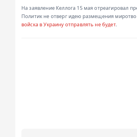
На заявление Келлога 15 мая отреагировал п
Политик не отверг идею размещения миротво
войска в Украину отправлять не будет
.