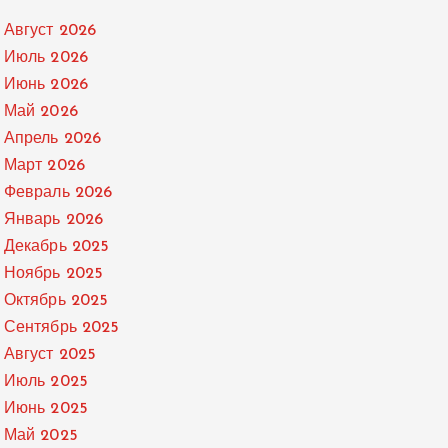
Август 2026
Июль 2026
Июнь 2026
Май 2026
Апрель 2026
Март 2026
Февраль 2026
Январь 2026
Декабрь 2025
Ноябрь 2025
Октябрь 2025
Сентябрь 2025
Август 2025
Июль 2025
Июнь 2025
Май 2025