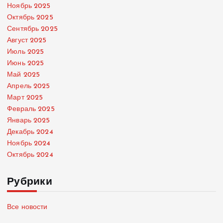
Ноябрь 2025
Октябрь 2025
Сентябрь 2025
Август 2025
Июль 2025
Июнь 2025
Май 2025
Апрель 2025
Март 2025
Февраль 2025
Январь 2025
Декабрь 2024
Ноябрь 2024
Октябрь 2024
Рубрики
Все новости