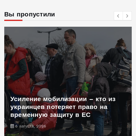
Вы пропустили
Усиление мобилизации — кто из
украинцев потеряет право на
временную защиту в ЕС
6 августа, 2026