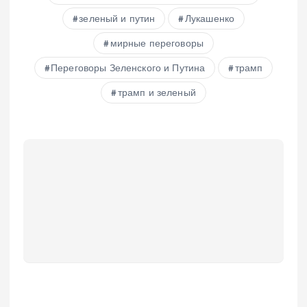
зеленый и путин
Лукашенко
мирные переговоры
Переговоры Зеленского и Путина
трамп
трамп и зеленый