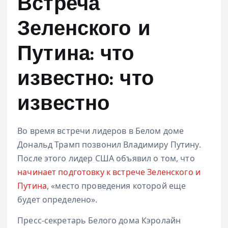
Встреча
Зеленского и
Путина: что
известно: что
известно
Во время встречи лидеров в Белом доме
Дональд Трамп позвонил Владимиру Путину.
После этого лидер США объявил о том, что
начинает подготовку к встрече Зеленского и
Путина
, «место проведения которой еще
будет определено».
Пресс-секретарь Белого дома Кэролайн