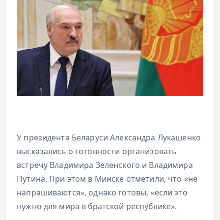
У президента Беларуси Александра Лукашенко
высказались о готовности организовать
встречу Владимира Зеленского и Владимира
Путина. При этом в Минске отметили, что «не
напрашиваются», однако готовы, «если это
нужно для мира в братской республике».