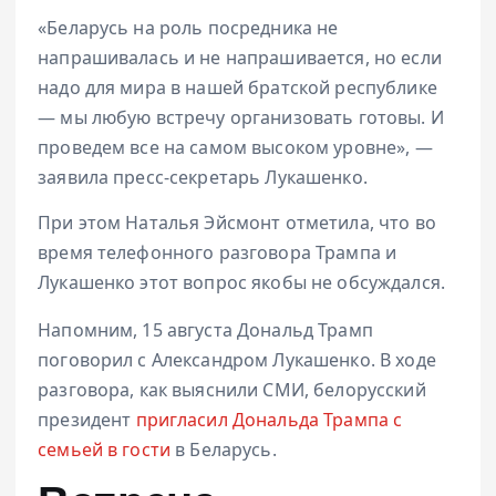
«Беларусь на роль посредника не
напрашивалась и не напрашивается, но если
надо для мира в нашей братской республике
— мы любую встречу организовать готовы. И
проведем все на самом высоком уровне», —
заявила пресс-секретарь Лукашенко.
При этом Наталья Эйсмонт отметила, что во
время телефонного разговора Трампа и
Лукашенко этот вопрос якобы не обсуждался.
Напомним, 15 августа Дональд Трамп
поговорил с Александром Лукашенко. В ходе
разговора, как выяснили СМИ, белорусский
президент
пригласил Дональда Трампа с
семьей в гости
в Беларусь.