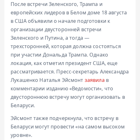
После встречи Зеленского, Трампа и
европейских лидеров в Белом доме 18 августа
в США объявили о начале подготовки к
организации двусторонней встречи
Зеленского и Путина, а тогда —
трехсторонней, которая должна состояться
при участии Дональда Трампа. Однако
локация, как отметил президент США, еще
рассматривается. Пресс-секретарь Александра
Лукашенко Наталья Эйсмонт
заявила
в
комментарии изданию «Ведомости», что
двустороннюю встречу могут организовать в
Беларуси.
Эйсмонт также подчеркнула, что встречу в
Беларуси могут провести «на самом высоком
уровне».