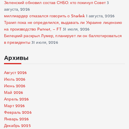
Зеленский обновил состав СНБО: кто покинул Совет
3
августа, 2026
миллиардер отказался говорить о Starlink
1 августа, 2026
Трамп пока не определился, выдавать ли Украине лицензию
на производство Patriot, — FT
31 июля, 2026
Билецкий раскрыл Лумер, планирует ли он баллотироваться
в президенты
31 июля, 2026
Архивы
Август 2026
Июль 2026
Июнь 2026
Май 2026
Апрель 2026
Март 2026
Февраль 2026
Январь 2026
Декабрь 2025