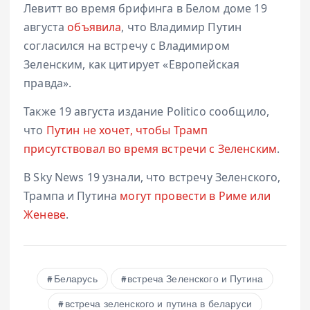
Левитт во время брифинга в Белом доме 19
августа
объявила
, что Владимир Путин
согласился на встречу с Владимиром
Зеленским, как цитирует «Европейская
правда».
Также 19 августа издание Politico сообщило,
что
Путин не хочет, чтобы Трамп
присутствовал во время встречи с Зеленским
.
В Sky News 19 узнали, что встречу Зеленского,
Трампа и Путина
могут провести в Риме или
Женеве
.
Беларусь
встреча Зеленского и Путина
встреча зеленского и путина в беларуси