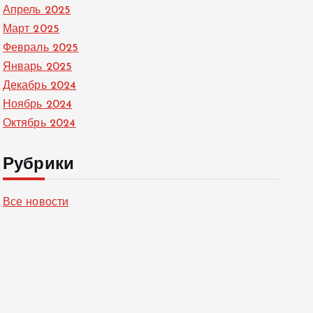
Апрель 2025
Март 2025
Февраль 2025
Январь 2025
Декабрь 2024
Ноябрь 2024
Октябрь 2024
Рубрики
Все новости