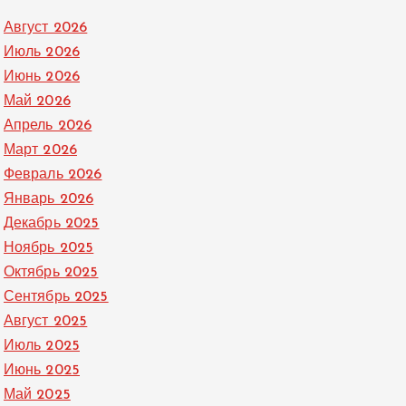
Август 2026
Июль 2026
Июнь 2026
Май 2026
Апрель 2026
Март 2026
Февраль 2026
Январь 2026
Декабрь 2025
Ноябрь 2025
Октябрь 2025
Сентябрь 2025
Август 2025
Июль 2025
Июнь 2025
Май 2025