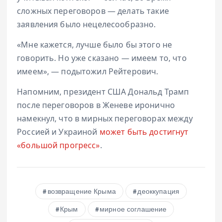
сложных переговоров — делать такие
заявления было нецелесообразно.
«Мне кажется, лучше было бы этого не
говорить. Но уже сказано — имеем то, что
имеем», — подытожил Рейтерович.
Напомним, президент США Дональд Трамп
после переговоров в Женеве иронично
намекнул, что в мирных переговорах между
Россией и Украиной
может быть достигнут
«большой прогресс»
.
возвращение Крыма
деоккупация
Крым
мирное соглашение