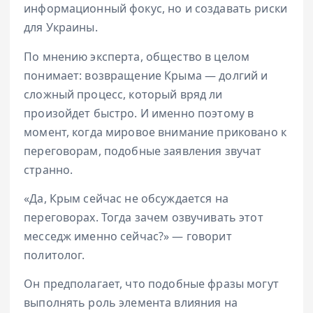
информационный фокус, но и создавать риски
для Украины.
По мнению эксперта, общество в целом
понимает: возвращение Крыма — долгий и
сложный процесс, который вряд ли
произойдет быстро. И именно поэтому в
момент, когда мировое внимание приковано к
переговорам, подобные заявления звучат
странно.
«Да, Крым сейчас не обсуждается на
переговорах. Тогда зачем озвучивать этот
месседж именно сейчас?» — говорит
политолог.
Он предполагает, что подобные фразы могут
выполнять роль элемента влияния на