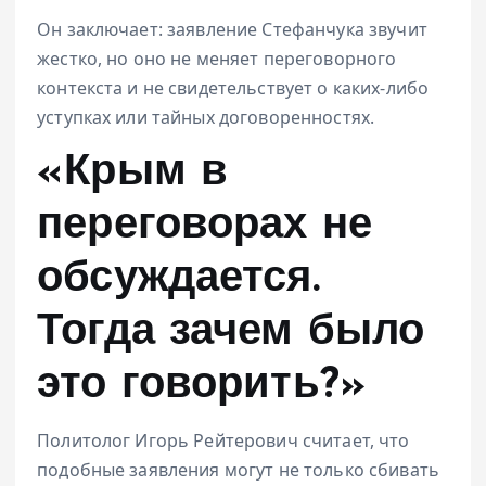
Он заключает: заявление Стефанчука звучит
жестко, но оно не меняет переговорного
контекста и не свидетельствует о каких-либо
уступках или тайных договоренностях.
«Крым в
переговорах не
обсуждается.
Тогда зачем было
это говорить?»
Политолог Игорь Рейтерович считает, что
подобные заявления могут не только сбивать