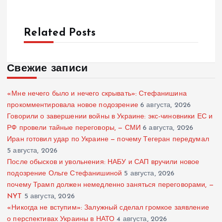
Related Posts
Свежие записи
«Мне нечего было и нечего скрывать»: Стефанишина
прокомментировала новое подозрение
6 августа, 2026
Говорили о завершении войны в Украине: экс-чиновники ЕС и
РФ провели тайные переговоры, — СМИ
6 августа, 2026
Иран готовил удар по Украине — почему Тегеран передумал
5 августа, 2026
После обысков и увольнения: НАБУ и САП вручили новое
подозрение Ольге Стефанишиной
5 августа, 2026
почему Трамп должен немедленно заняться переговорами, —
NYT
5 августа, 2026
«Никогда не вступим»: Залужный сделал громкое заявление
о перспективах Украины в НАТО
4 августа, 2026