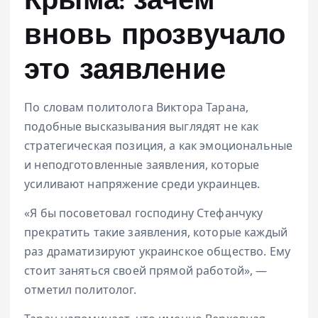
Крыма: зачем
вновь прозвучало
это заявление
По словам политолога Виктора Тарана,
подобные высказывания выглядят не как
стратегическая позиция, а как эмоциональные
и неподготовленные заявления, которые
усиливают напряжение среди украинцев.
«Я бы посоветовал господину Стефанчуку
прекратить такие заявления, которые каждый
раз драматизируют украинское общество. Ему
стоит заняться своей прямой работой», —
отметил политолог.