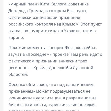
«мирный план» Кита Келлога, советника
Дональда Трампа, в котором был пункт,
фактически означавший признание
российского контроля над Крымом. Этот пункт
вызвал волну критики как в Украине, так и в
Европе.
Похожие моменты, говорит Фесенко, сейчас
звучат в «последнем» проекте. Там речь идет о
фактическом признании аннексии трех
регионов — Крыма, Донецкой и Луганской
областей.
Фесенко объясняет, что под «фактическим
признанием» может подразумеваться не
юридическая легализация, а разрешение на
бизнес-активности, туристические поездки,