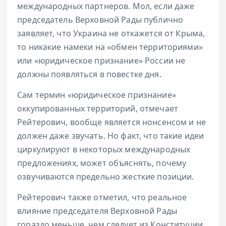
международных партнеров. Мол, если даже
председатель Верховной Рады публично
заявляет, что Украина не откажется от Крыма,
то никакие намеки на «обмен территориями»
или «юридическое признание» России не
должны появляться в повестке дня.
Сам термин «юридическое признание»
оккупированных территорий, отмечает
Рейтерович, вообще является нонсенсом и не
должен даже звучать. Но факт, что такие идеи
циркулируют в некоторых международных
предложениях, может объяснять, почему
озвучиваются предельно жесткие позиции.
Рейтерович также отметил, что реальное
влияние председателя Верховной Рады
гораздо меньше, чем следует из Конституции.