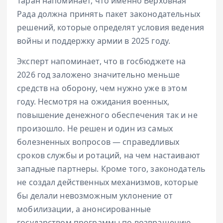
Таран напоминает, что именно Верховная
Рада должна принять пакет законодательных
решений, которые определят условия ведения
войны и поддержку армии в 2025 году.
Эксперт напоминает, что в госбюджете на
2026 год заложено значительно меньше
средств на оборону, чем нужно уже в этом
году. Несмотря на ожидания военных,
повышение денежного обеспечения так и не
произошло. Не решен и один из самых
болезненных вопросов — справедливых
сроков службы и ротаций, на чем настаивают
западные партнеры. Кроме того, законодатель
не создал действенных механизмов, которые
бы делали невозможным уклонение от
мобилизации, а анонсированные
государством программы по возвращению