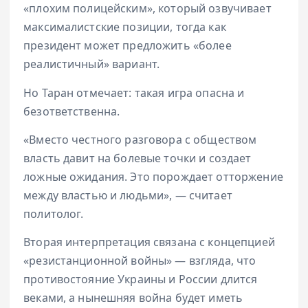
«плохим полицейским», который озвучивает
максималистские позиции, тогда как
президент может предложить «более
реалистичный» вариант.
Но Таран отмечает: такая игра опасна и
безответственна.
«Вместо честного разговора с обществом
власть давит на болевые точки и создает
ложные ожидания. Это порождает отторжение
между властью и людьми», — считает
политолог.
Вторая интерпретация связана с концепцией
«резистанционной войны» — взгляда, что
противостояние Украины и России длится
веками, а нынешняя война будет иметь