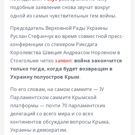
подобные заявления снова звучат вокруг
одной из самых чувствительных тем войны.
Председатель Верховной Рады Украины
Руслан Стефанчук во время совместной пресс-
конференции со спикером Риксдага
Королевства Швеция Андреасом Норленом в
Стокгольме четко
заявил
:
война закончится
только тогда, когда будет возвращен в
Украину полуостров Крым
.
По его словам, на самом саммите — IV
Парламентском саммите Крымской
платформы — почти 70 парламентских
делегаций со всего мира и со всех
континентов обсуждали вопросы Крыма,
Украины и демократии.