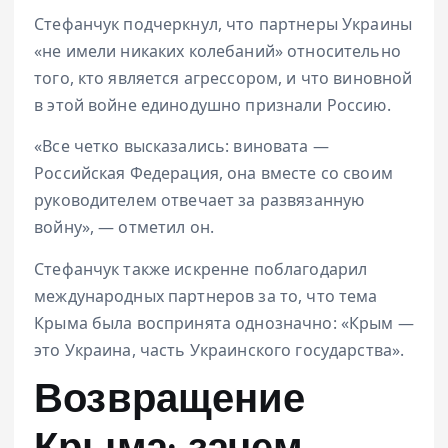
Стефанчук подчеркнул, что партнеры Украины
«не имели никаких колебаний» относительно
того, кто является агрессором, и что виновной
в этой войне единодушно признали Россию.
«Все четко высказались: виновата —
Российская Федерация, она вместе со своим
руководителем отвечает за развязанную
войну», — отметил он.
Стефанчук также искренне поблагодарил
международных партнеров за то, что тема
Крыма была воспринята однозначно: «Крым —
это Украина, часть Украинского государства».
Возвращение