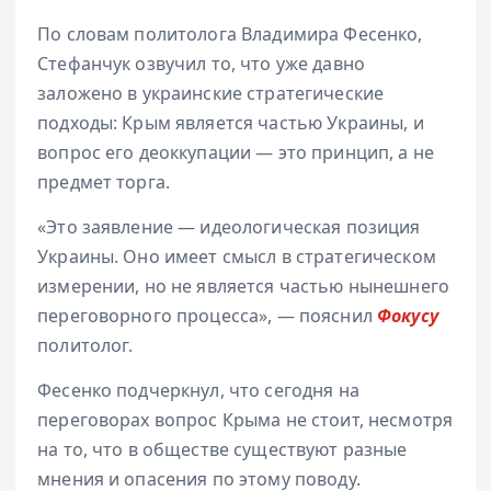
По словам политолога Владимира Фесенко,
Стефанчук озвучил то, что уже давно
заложено в украинские стратегические
подходы: Крым является частью Украины, и
вопрос его деоккупации — это принцип, а не
предмет торга.
«Это заявление — идеологическая позиция
Украины. Оно имеет смысл в стратегическом
измерении, но не является частью нынешнего
переговорного процесса», — пояснил
Фокусу
политолог.
Фесенко подчеркнул, что сегодня на
переговорах вопрос Крыма не стоит, несмотря
на то, что в обществе существуют разные
мнения и опасения по этому поводу.