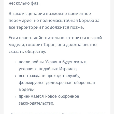
несколько фаз.
В таком сценарии возможно временное
перемирие, но полномасштабная борьба за
все территории продолжится позже.
Если власть действительно готовится к такой
модели, говорит Таран, она должна честно
сказать обществу:
после войны Украина будет жить в
условиях, подобных Израилю;
все граждане проходят службу,
формируется долгосрочная оборонная
модель;
принимается новое оборонное
законодательство.