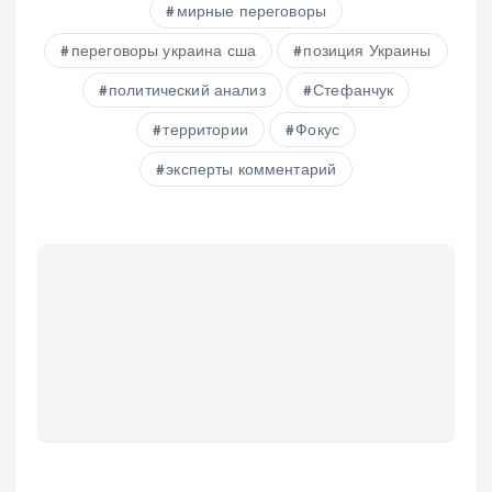
мирные переговоры
переговоры украина сша
позиция Украины
политический анализ
Стефанчук
территории
Фокус
эксперты комментарий