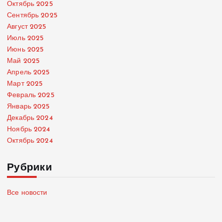
Октябрь 2025
Сентябрь 2025
Август 2025
Июль 2025
Июнь 2025
Май 2025
Апрель 2025
Март 2025
Февраль 2025
Январь 2025
Декабрь 2024
Ноябрь 2024
Октябрь 2024
Рубрики
Все новости