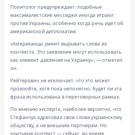
Политолог предупреждает: подобные
максималистские месседжи иногда играют
против Украины, особенно когда речь идет об
американской дипломатии.
«Американцы умеют вырывать слова из
контекста. Это заявление могут использовать
как элемент давления на Украину», — отметил
он.
Рейтерович не исключает, что это может
произойти, хотя пока непонятно, будет ли эта
фраза использована в переговорных рамках.
По мнению эксперта, наиболее вероятно, что
Стефанчук адресовал свои слова украинскому
обществу, а не внешним партнерам. Но
учитывая контекст — сейчас, во время