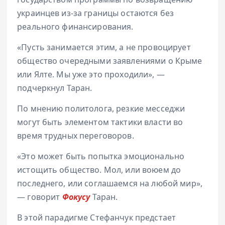
украинцев из-за границы остаются без
реального финансирования.
«Пусть занимается этим, а не провоцирует
общество очередными заявлениями о Крыме
или Ялте. Мы уже это проходили», —
подчеркнул Таран.
По мнению политолога, резкие месседжи
могут быть элементом тактики власти во
время трудных переговоров.
«Это может быть попытка эмоционально
истощить общество. Мол, или воюем до
последнего, или соглашаемся на любой мир»,
— говорит
Фокусу
Таран.
В этой парадигме Стефанчук предстает