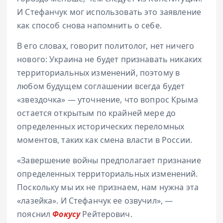
И Стефанчук мог использовать это заявление
как способ снова напомнить о себе.
В его словах, говорит политолог, нет ничего
нового: Украина не будет признавать никаких
территориальных изменений, поэтому в
любом будущем соглашении всегда будет
«звездочка» — уточнение, что вопрос Крыма
остается открытым по крайней мере до
определенных исторических переломных
моментов, таких как смена власти в России.
«Завершение войны предполагает признание
определенных территориальных изменений.
Поскольку мы их не признаем, нам нужна эта
«лазейка». И Стефанчук ее озвучил», —
пояснил
Фокусу
Рейтерович.