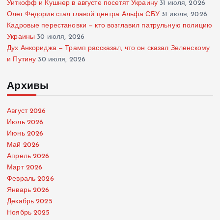
Уиткофф и Кушнер в августе посетят Украину
31 июля, 2026
Олег Федорив стал главой центра Альфа СБУ
31 июля, 2026
Кадровые перестановки — кто возглавил патрульную полицию
Украины
30 июля, 2026
Дух Анкориджа — Трамп рассказал, что он сказал Зеленскому
и Путину
30 июля, 2026
Архивы
Август 2026
Июль 2026
Июнь 2026
Май 2026
Апрель 2026
Март 2026
Февраль 2026
Январь 2026
Декабрь 2025
Ноябрь 2025