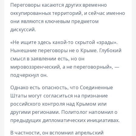
Переговоры касаются других временно
оккупированных территорий, и сейчас именно
они являются ключевым предметом
дискуссий.
«Не ищите здесь какой-то скрытой «зрады».
Нынешние переговоры не о Крыме. Глубокий
смысл в заявлении есть, но он
мировоззренческий, а не переговорный», —
подчеркнул он.
Однако есть опасность, что Соединенные
Штаты могут согласиться на признание
российского контроля над Крымом или
другими регионами. Политолог напомнил о
предыдущих дипломатических инициативах.
В частности, он вспомнил апрельский