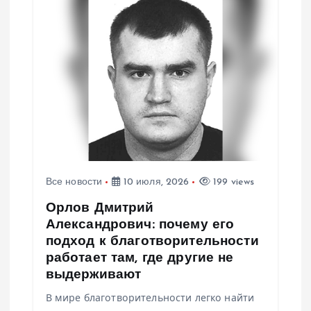
Все новости
10 июля, 2026
199 views
Орлов Дмитрий
Александрович: почему его
подход к благотворительности
работает там, где другие не
выдерживают
В мире благотворительности легко найти