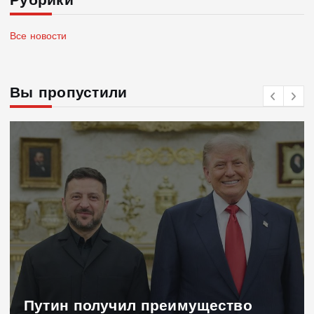
Рубрики
Все новости
Вы пропустили
Путин получил преимущество