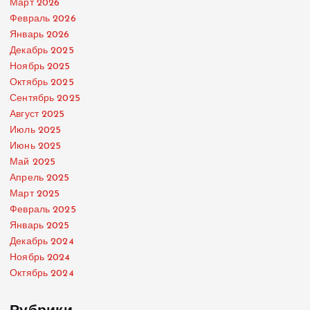
Март 2026
Февраль 2026
Январь 2026
Декабрь 2025
Ноябрь 2025
Октябрь 2025
Сентябрь 2025
Август 2025
Июль 2025
Июнь 2025
Май 2025
Апрель 2025
Март 2025
Февраль 2025
Январь 2025
Декабрь 2024
Ноябрь 2024
Октябрь 2024