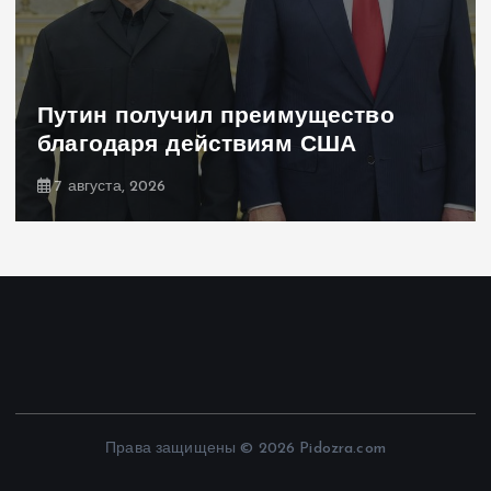
Путин получил преимущество
благодаря действиям США
7 августа, 2026
Права защищены © 2026 Pidozra.com