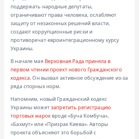
поддержать народные депутаты,
ограничивают права человека, ослабляют
защиту от незаконных решений власти,
создают коррупционные риски и
противоречат евроинтеграционному курсу
Украины.
В начале мая
Верховная Рада приняла в
первом чтении проект нового Гражданского
кодекса
. Он вызвал активное обсуждение из-за
ряда спорных норм.
Напомним, новый Гражданский кодекс
Украины может
запретить регистрацию
торговых марок
вроде «Буча Комбуча»,
«Бахмут» или «Призрак Киева». Авторы
проекта объясняют это борьбой с