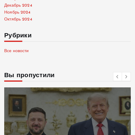
Декабрь 2024
Ноябрь 2024
Октябрь 2024
Рубрики
Все новости
Вы пропустили