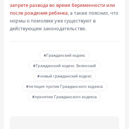
запрете развода во время беременности или
после рождения ребенка
, а также пояснил, что
нормы о помолвке уже существуют в
действующем законодательстве.
Гражданский кодекс
Гражданский кодекс Зеленский
новый гражданский кодекс
петиция против Гражданского кодекса
принятие Гражданского кодекса