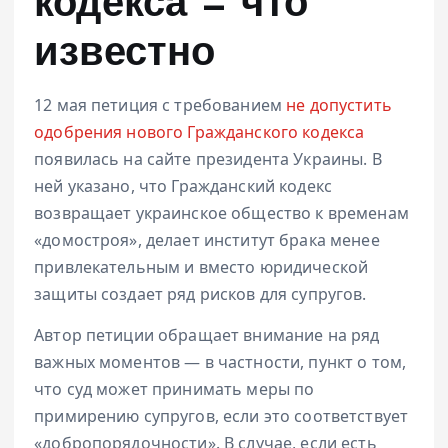
кодекса — что
известно
12 мая петиция с требованием
не допустить
одобрения нового Гражданского кодекса
появилась на сайте президента Украины. В
ней указано, что Гражданский кодекс
возвращает украинское общество к временам
«домостроя», делает институт брака менее
привлекательным и вместо юридической
защиты создает ряд рисков для супругов.
Автор петиции обращает внимание на ряд
важных моментов — в частности, пункт о том,
что суд может принимать меры по
примирению супругов, если это соответствует
«добропорядочности». В случае, если есть