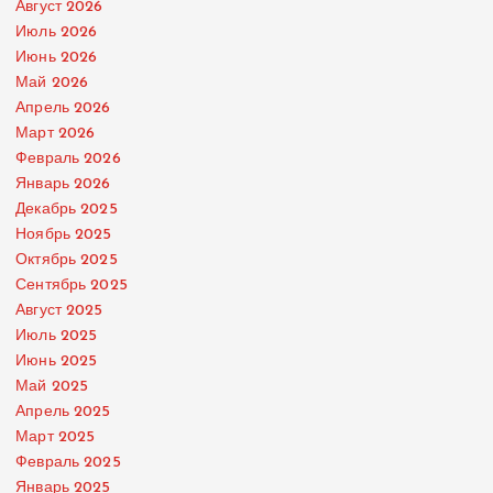
Август 2026
Июль 2026
Июнь 2026
Май 2026
Апрель 2026
Март 2026
Февраль 2026
Январь 2026
Декабрь 2025
Ноябрь 2025
Октябрь 2025
Сентябрь 2025
Август 2025
Июль 2025
Июнь 2025
Май 2025
Апрель 2025
Март 2025
Февраль 2025
Январь 2025