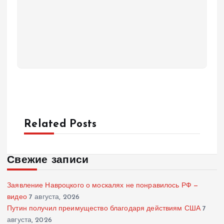
Related Posts
Свежие записи
Заявление Навроцкого о москалях не понравилось РФ —
видео
7 августа, 2026
Путин получил преимущество благодаря действиям США
7
августа, 2026