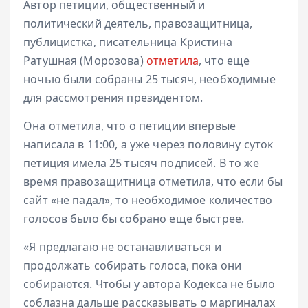
Автор петиции, общественный и
политический деятель, правозащитница,
публицистка, писательница Кристина
Ратушная (Морозова)
отметила
, что еще
ночью были собраны 25 тысяч, необходимые
для рассмотрения президентом.
Она отметила, что о петиции впервые
написала в 11:00, а уже через половину суток
петиция имела 25 тысяч подписей. В то же
время правозащитница отметила, что если бы
сайт «не падал», то необходимое количество
голосов было бы собрано еще быстрее.
«Я предлагаю не останавливаться и
продолжать собирать голоса, пока они
собираются. Чтобы у автора Кодекса не было
соблазна дальше рассказывать о маргиналах