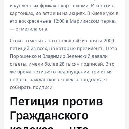
и купленных фриках с картонками. И кстати о
картонках, до встречи на акциях. В Киеве уже в
это воскресенье в 12:00 в Мариинском парке»,
— отметила она.
Стоит отметить, что только 40 из почти 2000
петиций из всех, на которые президенты Петр
Порошенко и Владимир Зеленский давали
ответы, имели более 28 тысяч подписей. В то
же время петиция о недопущении принятия
нового Гражданского кодекса продолжает
собирать подписи.
Петиция против
Гражданского