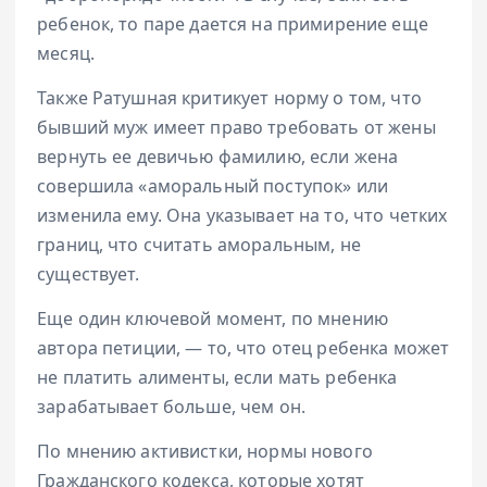
ребенок, то паре дается на примирение еще
месяц.
Также Ратушная критикует норму о том, что
бывший муж имеет право требовать от жены
вернуть ее девичью фамилию, если жена
совершила «аморальный поступок» или
изменила ему. Она указывает на то, что четких
границ, что считать аморальным, не
существует.
Еще один ключевой момент, по мнению
автора петиции, — то, что отец ребенка может
не платить алименты, если мать ребенка
зарабатывает больше, чем он.
По мнению активистки, нормы нового
Гражданского кодекса, которые хотят