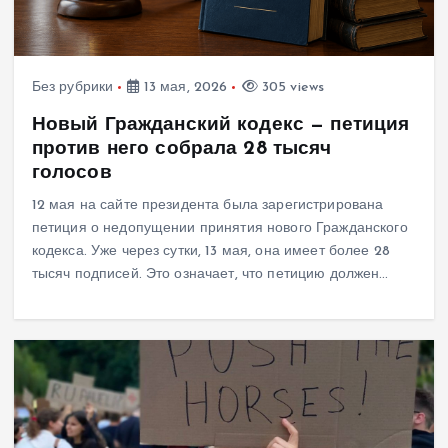
Без рубрики
13 мая, 2026
305 views
Новый Гражданский кодекс — петиция
против него собрала 28 тысяч
голосов
12 мая на сайте президента была зарегистрирована
петиция о недопущении принятия нового Гражданского
кодекса. Уже через сутки, 13 мая, она имеет более 28
тысяч подписей. Это означает, что петицию должен…