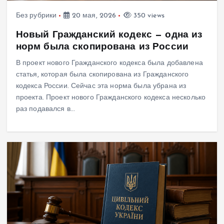
Без рубрики
20 мая, 2026
350 views
Новый Гражданский кодекс — одна из
норм была скопирована из России
В проект нового Гражданского кодекса была добавлена
статья, которая была скопирована из Гражданского
кодекса России. Сейчас эта норма была убрана из
проекта. Проект нового Гражданского кодекса несколько
раз подавался в…