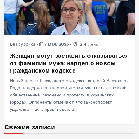
Без рубрики
7 мая, 2026
214 views
Женщин могут заставить отказываться
от фамилии мужа: нардеп о новом
Гражданском кодексе
Новый проект Гражданского кодекса, который Верховная
Рада поддержала в первом чтении, уже вызвал громкий
общественный резонанс и протесты в украинских
городах. Оппоненты отмечают, что законопроект
ущемляет часть прав людей. В…
Свежие записи