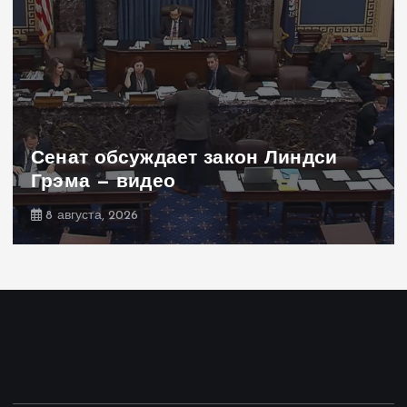
Сенат обсуждает закон Линдси
Грэма — видео
8 августа, 2026