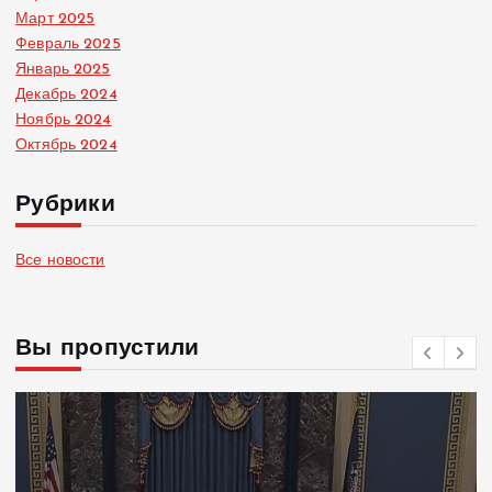
Март 2025
Февраль 2025
Январь 2025
Декабрь 2024
Ноябрь 2024
Октябрь 2024
Рубрики
Все новости
Вы пропустили