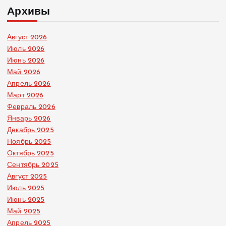
Архивы
Август 2026
Июль 2026
Июнь 2026
Май 2026
Апрель 2026
Март 2026
Февраль 2026
Январь 2026
Декабрь 2025
Ноябрь 2025
Октябрь 2025
Сентябрь 2025
Август 2025
Июль 2025
Июнь 2025
Май 2025
Апрель 2025