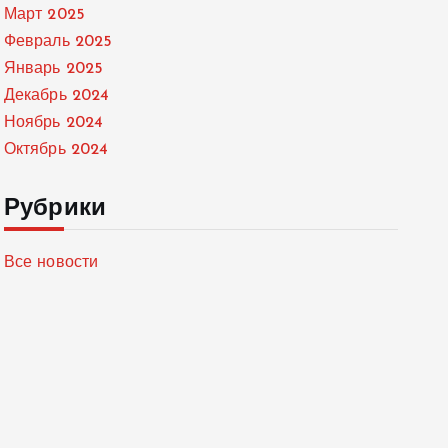
Март 2025
Февраль 2025
Январь 2025
Декабрь 2024
Ноябрь 2024
Октябрь 2024
Рубрики
Все новости