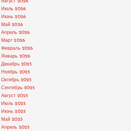
Август 2026
Июль 2026
Июнь 2026
Май 2026
Апрель 2026
Март 2026
Февраль 2026
Январь 2026
Декабрь 2025
Ноябрь 2025
Октябрь 2025
Сентябрь 2025
Август 2025
Июль 2025
Июнь 2025
Май 2025
Апрель 2025