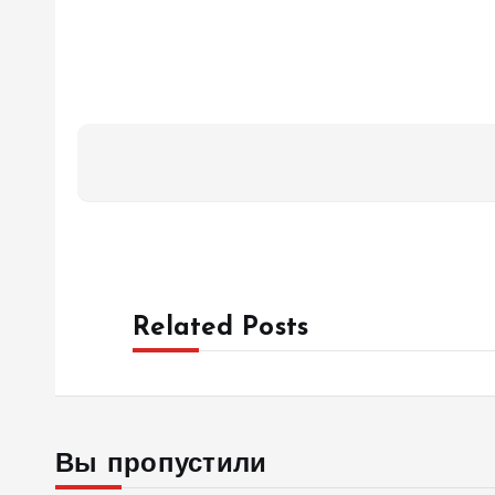
Related Posts
Вы пропустили