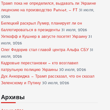
Трамп пока не определился, выдавать ли Украине
лицензию на производство Patriot, — FT
31 июля,
2026
Билецкий раскрыл Лумер, планирует ли он
баллотироваться в президенты
31 июля, 2026
Уиткофф и Кушнер в августе посетят Украину
31
июля, 2026
Олег Федорив стал главой центра Альфа СБУ
31
июля, 2026
Кадровые перестановки — кто возглавил
патрульную полицию Украины
30 июля, 2026
Дух Анкориджа — Трамп рассказал, что он сказал
Зеленскому и Путину
30 июля, 2026
Архивы