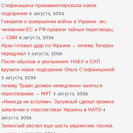
Стефанишина прокомментировала новое
подозрение
6 августа, 2026
Говорили о завершении войны в Украине: экс-
чиновники ЕС и РФ провели тайные переговоры,
— СМИ
6 августа, 2026
Иран готовил удар по Украине — почему Тегеран
передумал
5 августа, 2026
После обысков и увольнения: НАБУ и САП
вручили новое подозрение Ольге Стефанишиной
5 августа, 2026
почему Трамп должен немедленно заняться
переговорами, — NYT
5 августа, 2026
«Никогда не вступим»: Залужный сделал громкое
заявление о перспективах Украины в НАТО
4
августа, 2026
Зеленский уволил еще шесть украинских послов,