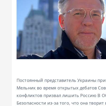
Постоянный представитель Украины пр
Мельник во время открытых дебатов Со
конфликтов призвал лишить Россию В ОО
Безопасности из-за того, что она творит 