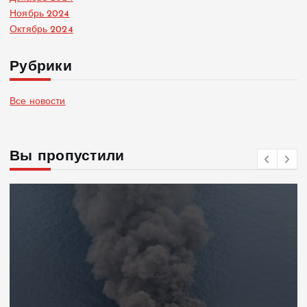
Ноябрь 2024
Октябрь 2024
Рубрики
Все новости
Вы пропустили