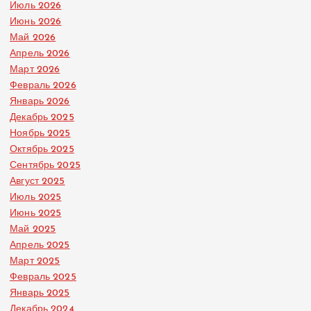
Июль 2026
Июнь 2026
Май 2026
Апрель 2026
Март 2026
Февраль 2026
Январь 2026
Декабрь 2025
Ноябрь 2025
Октябрь 2025
Сентябрь 2025
Август 2025
Июль 2025
Июнь 2025
Май 2025
Апрель 2025
Март 2025
Февраль 2025
Январь 2025
Декабрь 2024