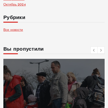
Октябрь 2024
Рубрики
Все новости
Вы пропустили