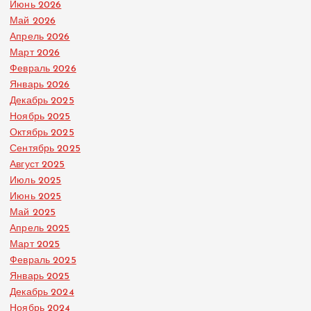
Июнь 2026
Май 2026
Апрель 2026
Март 2026
Февраль 2026
Январь 2026
Декабрь 2025
Ноябрь 2025
Октябрь 2025
Сентябрь 2025
Август 2025
Июль 2025
Июнь 2025
Май 2025
Апрель 2025
Март 2025
Февраль 2025
Январь 2025
Декабрь 2024
Ноябрь 2024