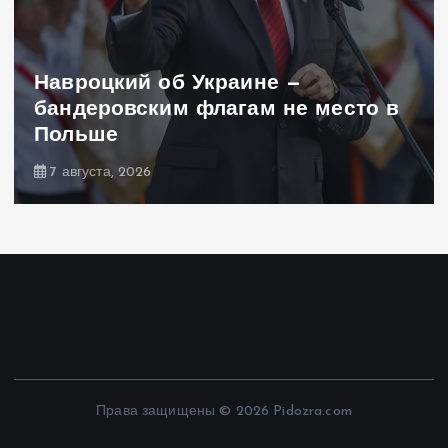
Навроцкий об Украине —
бандеровским флагам не место в
Польше
7 августа, 2026
Права защищены © 2026 Pidozra.com