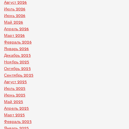
Август 2026
Июль 2026
Июнь 2026
Май 2026
Апрель 2026
Март 2026
Февраль 2026
Январь 2026
Декабрь 2025
Ноябрь 2025
Октябрь 2025
Сентябрь 2025
Август 2025
Июль 2025
Июнь 2025
Май 2025
Апрель 2025
Март 2025
Февраль 2025
Январь 2025