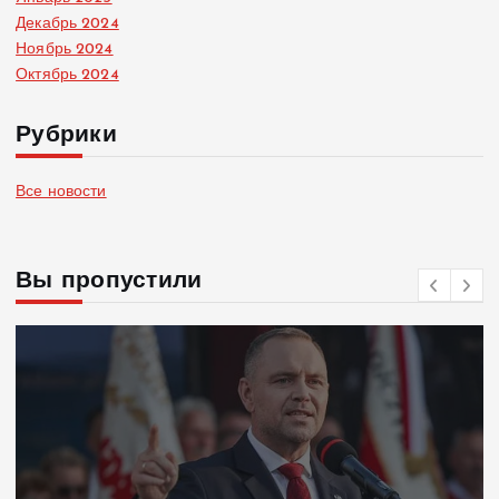
Декабрь 2024
Ноябрь 2024
Октябрь 2024
Рубрики
Все новости
Вы пропустили