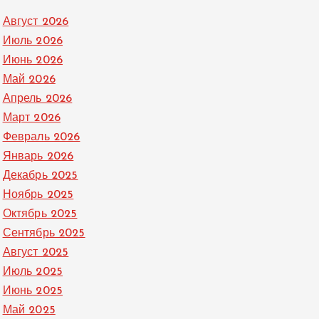
Август 2026
Июль 2026
Июнь 2026
Май 2026
Апрель 2026
Март 2026
Февраль 2026
Январь 2026
Декабрь 2025
Ноябрь 2025
Октябрь 2025
Сентябрь 2025
Август 2025
Июль 2025
Июнь 2025
Май 2025