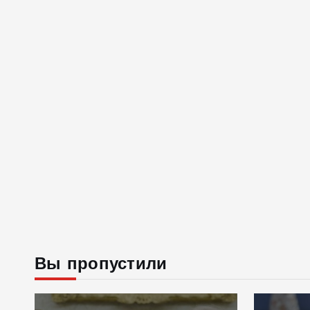
Вы пропустили