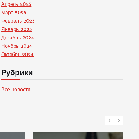
Апрель 2025
Март 2025
Февраль 2025
Январь 2025
Декабрь 2024
Ноябрь 2024
Октябрь 2024
Рубрики
Все новости