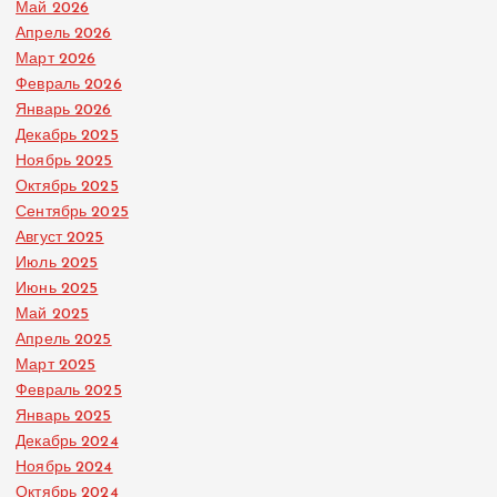
Май 2026
Апрель 2026
Март 2026
Февраль 2026
Январь 2026
Декабрь 2025
Ноябрь 2025
Октябрь 2025
Сентябрь 2025
Август 2025
Июль 2025
Июнь 2025
Май 2025
Апрель 2025
Март 2025
Февраль 2025
Январь 2025
Декабрь 2024
Ноябрь 2024
Октябрь 2024