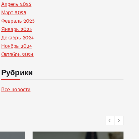
Апрель 2025
Март 2025
Февраль 2025
Январь 2025
Декабрь 2024
Ноябрь 2024
Октябрь 2024
Рубрики
Все новости