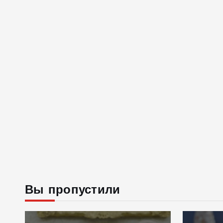
Вы пропустили