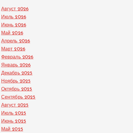
Август 2026
Июль 2026
Июнь 2026
Май 2026
Апрель 2026
Март 2026
Февраль 2026
Январь 2026
Декабрь 2025
Ноябрь 2025
Октябрь 2025
Сентябрь 2025
Август 2025
Июль 2025
Июнь 2025
Май 2025