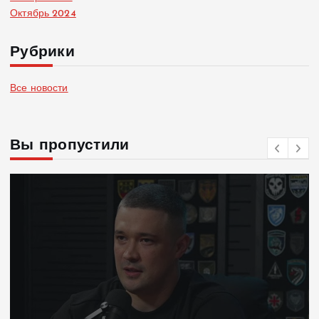
Октябрь 2024
Рубрики
Все новости
Вы пропустили