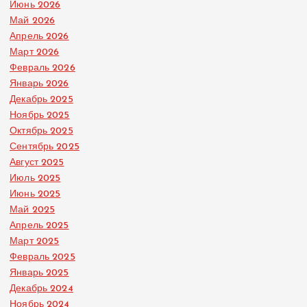
Июнь 2026
Май 2026
Апрель 2026
Март 2026
Февраль 2026
Январь 2026
Декабрь 2025
Ноябрь 2025
Октябрь 2025
Сентябрь 2025
Август 2025
Июль 2025
Июнь 2025
Май 2025
Апрель 2025
Март 2025
Февраль 2025
Январь 2025
Декабрь 2024
Ноябрь 2024