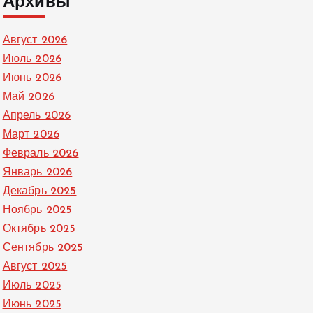
Архивы
Август 2026
Июль 2026
Июнь 2026
Май 2026
Апрель 2026
Март 2026
Февраль 2026
Январь 2026
Декабрь 2025
Ноябрь 2025
Октябрь 2025
Сентябрь 2025
Август 2025
Июль 2025
Июнь 2025