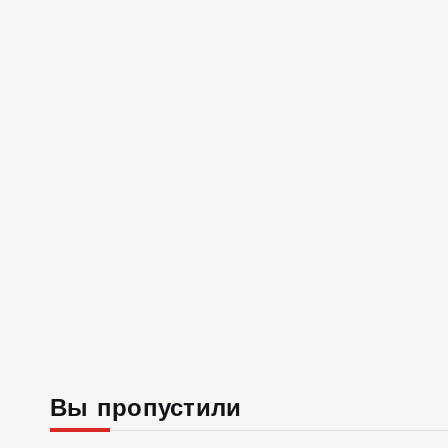
Вы пропустили