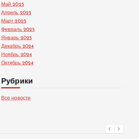
Май 2025
Апрель 2025
Март 2025
Февраль 2025
Январь 2025
Декабрь 2024
Ноябрь 2024
Октябрь 2024
Рубрики
Все новости