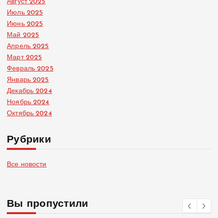
Август 2025
Июль 2025
Июнь 2025
Май 2025
Апрель 2025
Март 2025
Февраль 2025
Январь 2025
Декабрь 2024
Ноябрь 2024
Октябрь 2024
Рубрики
Все новости
Вы пропустили