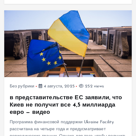
Без рубрики
4 августа, 2025
252 views
в представительстве ЕС заявили, что
Киев не получит все 4,5 миллиарда
евро — видео
Программа финансовой поддержки Ukraine Facility
рассчитана на четыре года и предусматривает