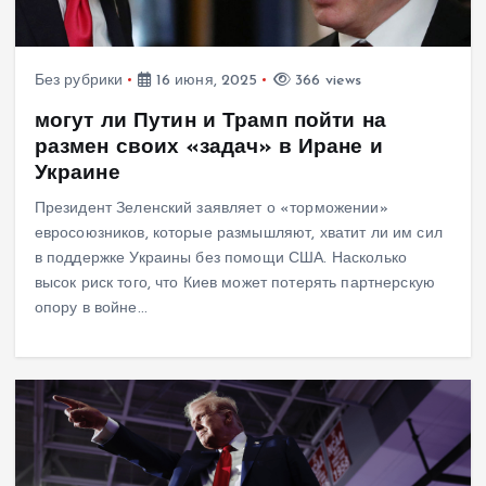
Без рубрики
16 июня, 2025
366 views
могут ли Путин и Трамп пойти на
размен своих «задач» в Иране и
Украине
Президент Зеленский заявляет о «торможении»
евросоюзников, которые размышляют, хватит ли им сил
в поддержке Украины без помощи США. Насколько
высок риск того, что Киев может потерять партнерскую
опору в войне…