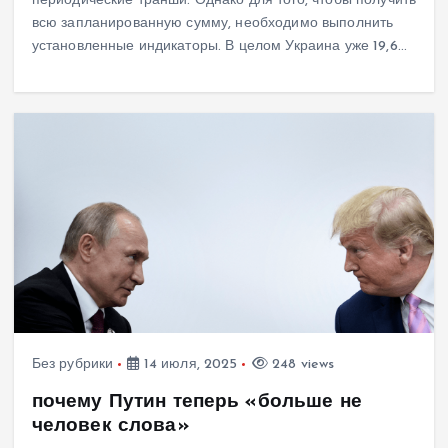
периодические транши. Однако для того, чтобы получить
всю запланированную сумму, необходимо выполнить
установленные индикаторы. В целом Украина уже 19,6…
Без рубрики
14 июля, 2025
248 views
почему Путин теперь «больше не
человек слова»