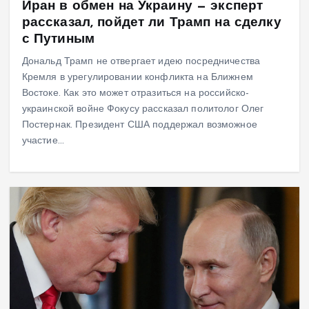
Иран в обмен на Украину — эксперт
рассказал, пойдет ли Трамп на сделку
с Путиным
Дональд Трамп не отвергает идею посредничества
Кремля в урегулировании конфликта на Ближнем
Востоке. Как это может отразиться на российско-
украинской войне Фокусу рассказал политолог Олег
Постернак. Президент США поддержал возможное
участие…