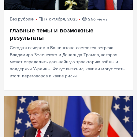
Без рубрики
17 октября, 2025
268 views
главные темы и возможные
результаты
Сегодня вечером в Вашингтоне состоится встреча
Владимира Зеленского и Дональда Трампа, которая
может определить дальнейшую траекторию войны и
поддержки Украины. Фокус выяснил, какими могут стать
итоги переговоров и какие риски…