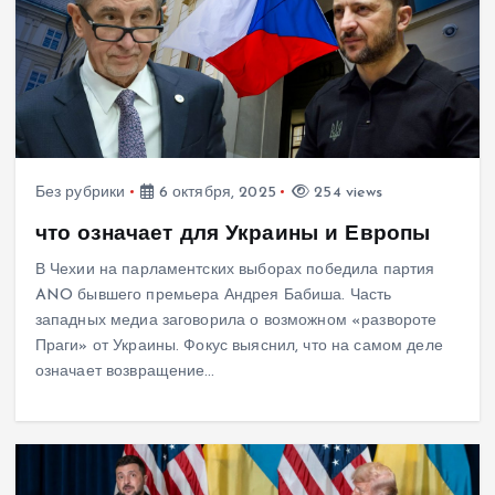
Без рубрики
6 октября, 2025
254 views
что означает для Украины и Европы
В Чехии на парламентских выборах победила партия
ANO бывшего премьера Андрея Бабиша. Часть
западных медиа заговорила о возможном «развороте
Праги» от Украины. Фокус выяснил, что на самом деле
означает возвращение…