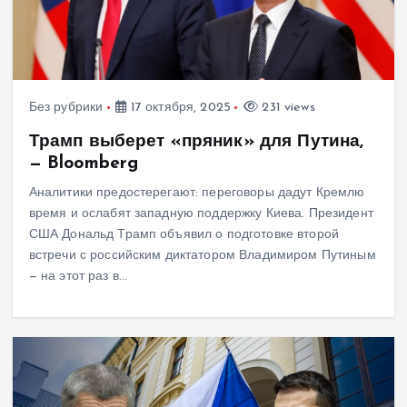
Без рубрики
17 октября, 2025
231 views
Трамп выберет «пряник» для Путина,
— Bloomberg
Аналитики предостерегают: переговоры дадут Кремлю
время и ослабят западную поддержку Киева. Президент
США Дональд Трамп объявил о подготовке второй
встречи с российским диктатором Владимиром Путиным
— на этот раз в…