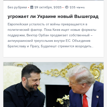
Без рубрики
29 октября, 2025
235 views
угрожает ли Украине новый Вышеград
Европейская усталость от войны превращается в
политический фактор. Пока Киев ищет новые форматы
поддержки, Виктор Орбан продвигает собственный —
антиукраинский треугольник внутри ЕС. Объединив
Братиславу и Прагу, Будапешт стремится возродить…