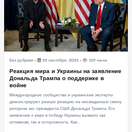
Без рубрики
25 сентября, 2025
307 views
Реакция мира и Украины на заявление
Дональда Трампа о поддержке в
войне
Международное сообщество и украинские эксперты
демонстрируют разную реакцию на неожиданную смену
риторики экс-президента США Дональда Трампа. Его
заявление о вере в победу Украины вызвало как
оптимизм, так и осторожность. Как…