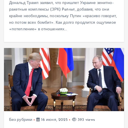
Дональд Трамп заявил, что пришлет Украине зенитно-
ракетные комплексы (ЗРК) Patriot, добавив, что они
крайне необходимы, поскольку Путин «красиво говорит,
но потом всех бомбит». Как долго продлится ощутимое
«потепление» в отношениях…
Без рубрики
16 июня, 2025
393 views