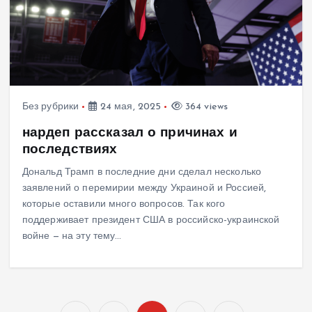
Без рубрики
24 мая, 2025
364 views
нардеп рассказал о причинах и
последствиях
Дональд Трамп в последние дни сделал несколько
заявлений о перемирии между Украиной и Россией,
которые оставили много вопросов. Так кого
поддерживает президент США в российско-украинской
войне — на эту тему…