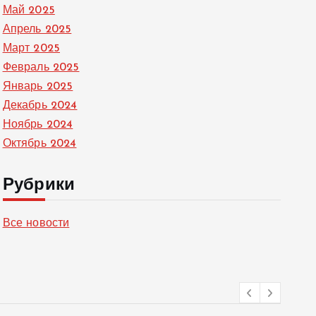
Май 2025
Апрель 2025
Март 2025
Февраль 2025
Январь 2025
Декабрь 2024
Ноябрь 2024
Октябрь 2024
Рубрики
Все новости