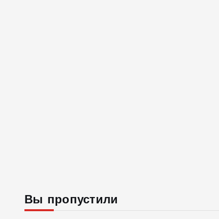
Вы пропустили