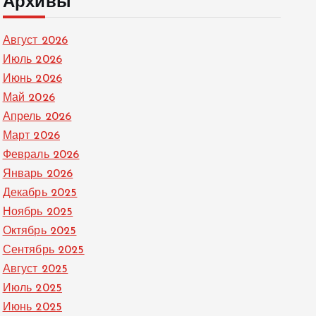
Архивы
Август 2026
Июль 2026
Июнь 2026
Май 2026
Апрель 2026
Март 2026
Февраль 2026
Январь 2026
Декабрь 2025
Ноябрь 2025
Октябрь 2025
Сентябрь 2025
Август 2025
Июль 2025
Июнь 2025