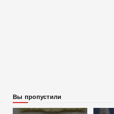
Вы пропустили