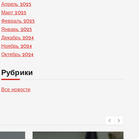
Апрель 2025
Март 2025
Февраль 2025
Январь 2025
Декабрь 2024
Ноябрь 2024
Октябрь 2024
Рубрики
Все новости