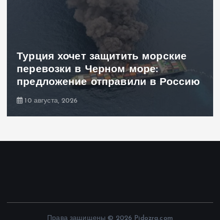
Турция хочет защитить морские
перевозки в Черном море:
предложение отправили в Россию
10 августа, 2026
Права защищены © 2026 Pidozra.com