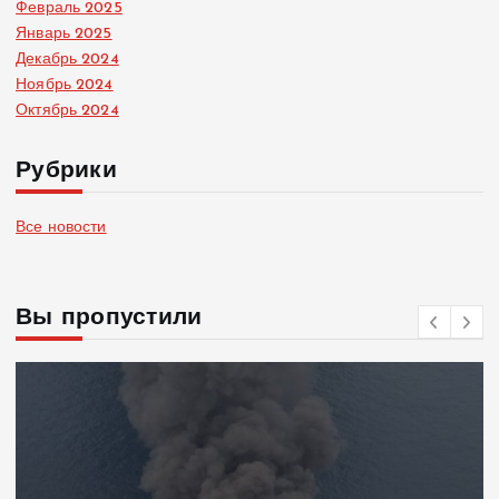
Февраль 2025
Январь 2025
Декабрь 2024
Ноябрь 2024
Октябрь 2024
Рубрики
Все новости
Вы пропустили