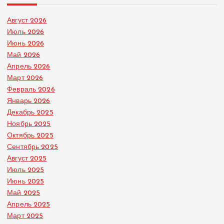
Август 2026
Июль 2026
Июнь 2026
Май 2026
Апрель 2026
Март 2026
Февраль 2026
Январь 2026
Декабрь 2025
Ноябрь 2025
Октябрь 2025
Сентябрь 2025
Август 2025
Июль 2025
Июнь 2025
Май 2025
Апрель 2025
Март 2025