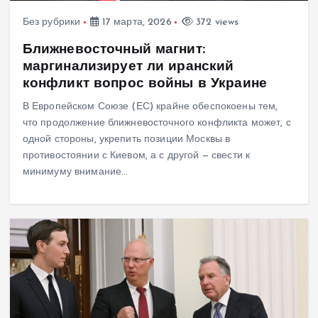
Без рубрики
17 марта, 2026
372 views
Ближневосточный магнит:
маргинализирует ли иранский
конфликт вопрос войны в Украине
В Европейском Союзе (ЕС) крайне обеспокоены тем,
что продолжение ближневосточного конфликта может, с
одной стороны, укрепить позиции Москвы в
противостоянии с Киевом, а с другой — свести к
минимуму внимание…