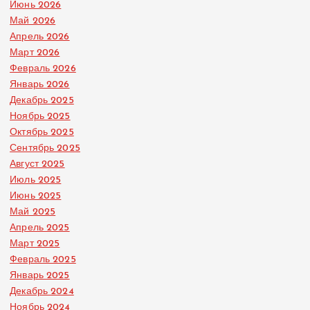
Июнь 2026
Май 2026
Апрель 2026
Март 2026
Февраль 2026
Январь 2026
Декабрь 2025
Ноябрь 2025
Октябрь 2025
Сентябрь 2025
Август 2025
Июль 2025
Июнь 2025
Май 2025
Апрель 2025
Март 2025
Февраль 2025
Январь 2025
Декабрь 2024
Ноябрь 2024