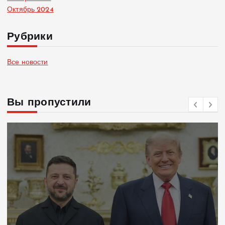
Октябрь 2024
Рубрики
Все новости
Вы пропустили