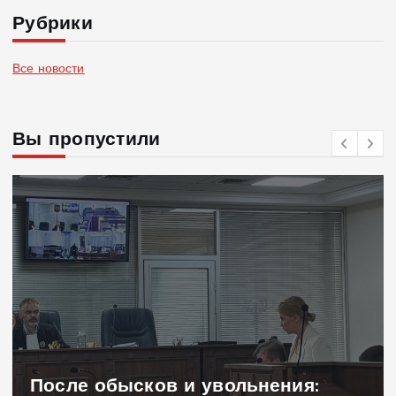
Рубрики
Все новости
Вы пропустили
После обысков и увольнения: