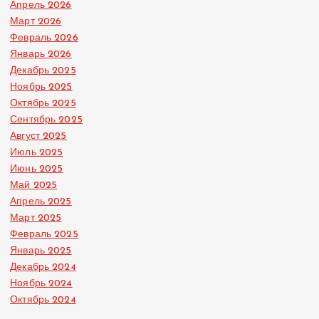
Апрель 2026
Март 2026
Февраль 2026
Январь 2026
Декабрь 2025
Ноябрь 2025
Октябрь 2025
Сентябрь 2025
Август 2025
Июль 2025
Июнь 2025
Май 2025
Апрель 2025
Март 2025
Февраль 2025
Январь 2025
Декабрь 2024
Ноябрь 2024
Октябрь 2024