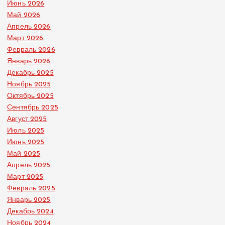
Июнь 2026
Май 2026
Апрель 2026
Март 2026
Февраль 2026
Январь 2026
Декабрь 2025
Ноябрь 2025
Октябрь 2025
Сентябрь 2025
Август 2025
Июль 2025
Июнь 2025
Май 2025
Апрель 2025
Март 2025
Февраль 2025
Январь 2025
Декабрь 2024
Ноябрь 2024