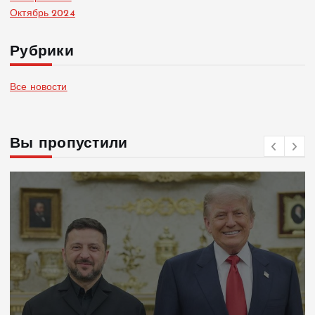
Октябрь 2024
Рубрики
Все новости
Вы пропустили