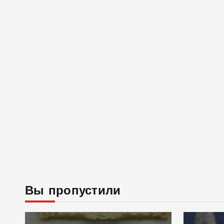
Вы пропустили