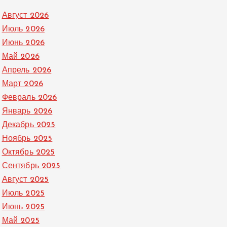
Август 2026
Июль 2026
Июнь 2026
Май 2026
Апрель 2026
Март 2026
Февраль 2026
Январь 2026
Декабрь 2025
Ноябрь 2025
Октябрь 2025
Сентябрь 2025
Август 2025
Июль 2025
Июнь 2025
Май 2025