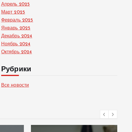
Апрель 2025
Март 2025
Февраль 2025
Январь 2025
Декабрь 2024
Ноябрь 2024
Октябрь 2024
Рубрики
Все новости