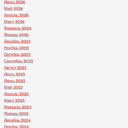
Июнь 2026
Май 2026
Апрель 2026
Март 2026
Февраль 2026
Январь 2026
Декабрь 2025
Ноябрь 2025
Октябрь 2025
Сентябрь 2025
Август 2025
Июль 2025
Июнь 2025
Май 2025
Апрель 2025
Март 2025
Февраль 2025
Январь 2025
Декабрь 2024
Ноябрь 2024