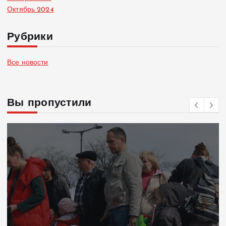
Октябрь 2024
Рубрики
Все новости
Вы пропустили