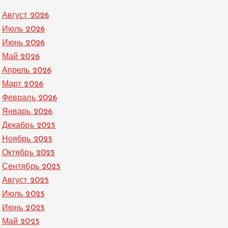
Август 2026
Июль 2026
Июнь 2026
Май 2026
Апрель 2026
Март 2026
Февраль 2026
Январь 2026
Декабрь 2025
Ноябрь 2025
Октябрь 2025
Сентябрь 2025
Август 2025
Июль 2025
Июнь 2025
Май 2025