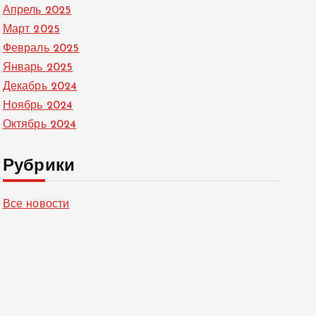
Апрель 2025
Март 2025
Февраль 2025
Январь 2025
Декабрь 2024
Ноябрь 2024
Октябрь 2024
Рубрики
Все новости