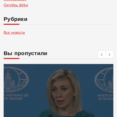
Октябрь 2024
Рубрики
Все новости
Вы пропустили