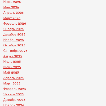
Июнь 2026
Май 2026
Апрель 2026
Март 2026
Февраль 2026
Январь 2026
Декабрь 2025
Ноябрь 2025
Октябрь 2025
Сентябрь 2025
Август 2025
Июль 2025
Июнь 2025
Май 2025
Апрель 2025
Март 2025
Февраль 2025
Январь 2025
Декабрь 2024
Ноябрь 2024