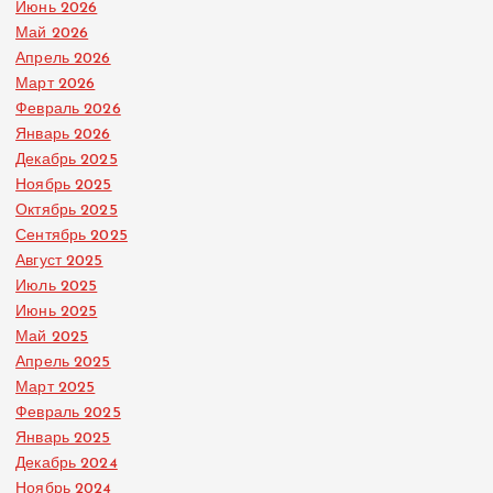
Июнь 2026
Май 2026
Апрель 2026
Март 2026
Февраль 2026
Январь 2026
Декабрь 2025
Ноябрь 2025
Октябрь 2025
Сентябрь 2025
Август 2025
Июль 2025
Июнь 2025
Май 2025
Апрель 2025
Март 2025
Февраль 2025
Январь 2025
Декабрь 2024
Ноябрь 2024