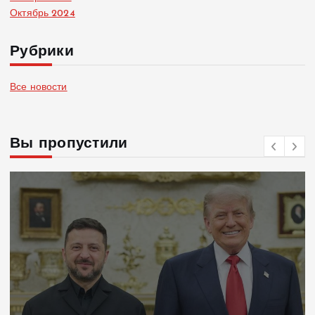
Октябрь 2024
Рубрики
Все новости
Вы пропустили