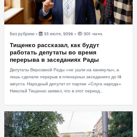
Без рубрики
23 июля, 2026
201 views
Тищенко рассказал, как будут
работать депутаты во время
перерыва в заседаниях Рады
Депутаты Верховной Рады «не ушли на каникулы», а
лишь сделали перерыв в пленарных заседаниях до 18
августа. Народный депутат от партии «Слуга народа»
Николай Тищенко заявил, что в этот период…