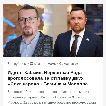
Без рубрики
17 июля, 2026
201 views
Идут в Кабмин: Верховная Рада
проголосовала за отставку двух
«Слуг народа» Безгина и Маслова
Верховная Рада досрочно прекратила полномочия
народных депутатов Виталия Безгина и Дениса
Маслова. За соответствующее решение проголосовали