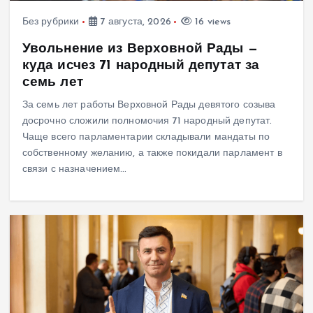
Без рубрики
7 августа, 2026
16 views
Увольнение из Верховной Рады —
куда исчез 71 народный депутат за
семь лет
За семь лет работы Верховной Рады девятого созыва
досрочно сложили полномочия 71 народный депутат.
Чаще всего парламентарии складывали мандаты по
собственному желанию, а также покидали парламент в
связи с назначением…