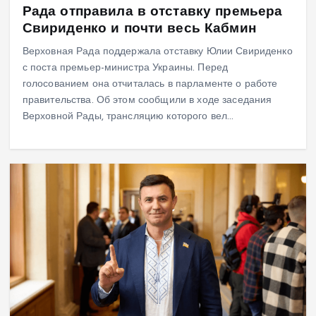
Рада отправила в отставку премьера
Свириденко и почти весь Кабмин
Верховная Рада поддержала отставку Юлии Свириденко
с поста премьер-министра Украины. Перед
голосованием она отчиталась в парламенте о работе
правительства. Об этом сообщили в ходе заседания
Верховной Рады, трансляцию которого вел…