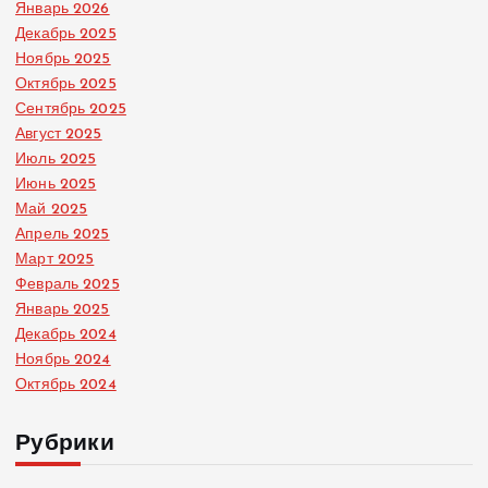
Январь 2026
Декабрь 2025
Ноябрь 2025
Октябрь 2025
Сентябрь 2025
Август 2025
Июль 2025
Июнь 2025
Май 2025
Апрель 2025
Март 2025
Февраль 2025
Январь 2025
Декабрь 2024
Ноябрь 2024
Октябрь 2024
Рубрики