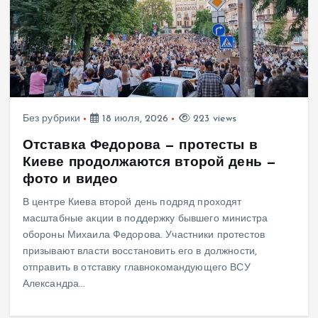
Без рубрики
18 июля, 2026
223 views
Отставка Федорова — протесты в
Киеве продолжаются второй день —
фото и видео
В центре Киева второй день подряд проходят
масштабные акции в поддержку бывшего министра
обороны Михаила Федорова. Участники протестов
призывают власти восстановить его в должности,
отправить в отставку главнокомандующего ВСУ
Александра…