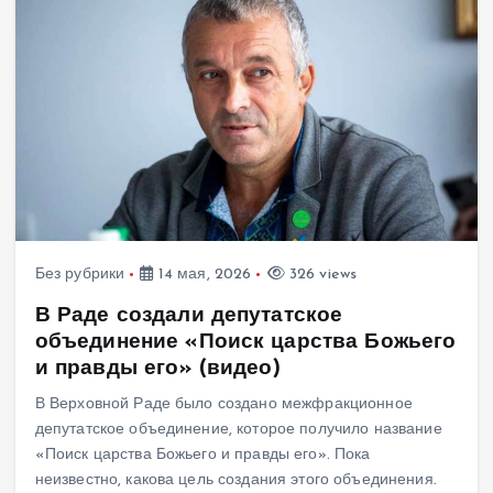
Без рубрики
14 мая, 2026
326 views
В Раде создали депутатское
объединение «Поиск царства Божьего
и правды его» (видео)
В Верховной Раде было создано межфракционное
депутатское объединение, которое получило название
«Поиск царства Божьего и правды его». Пока
неизвестно, какова цель создания этого объединения.