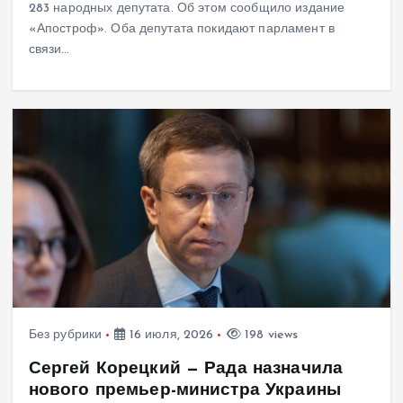
283 народных депутата. Об этом сообщило издание
«Апостроф». Оба депутата покидают парламент в
связи…
Без рубрики
16 июля, 2026
198 views
Сергей Корецкий — Рада назначила
нового премьер-министра Украины