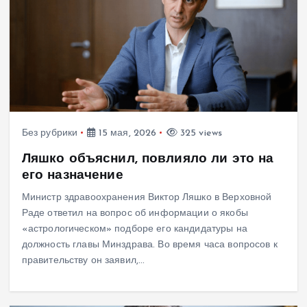
Без рубрики
15 мая, 2026
325 views
Ляшко объяснил, повлияло ли это на
его назначение
Министр здравоохранения Виктор Ляшко в Верховной
Раде ответил на вопрос об информации о якобы
«астрологическом» подборе его кандидатуры на
должность главы Минздрава. Во время часа вопросов к
правительству он заявил,…