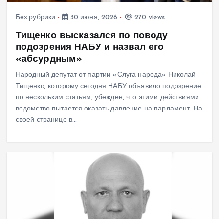
Без рубрики
30 июня, 2026
270 views
Тищенко высказался по поводу
подозрения НАБУ и назвал его
«абсурдным»
Народный депутат от партии «Слуга народа» Николай
Тищенко, которому сегодня НАБУ объявило подозрение
по нескольким статьям, убежден, что этими действиями
ведомство пытается оказать давление на парламент. На
своей странице в…