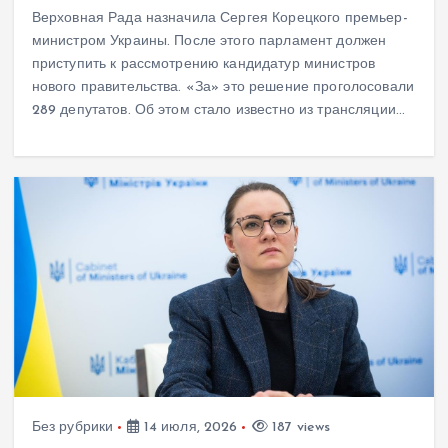
Верховная Рада назначила Сергея Корецкого премьер-
министром Украины. После этого парламент должен
приступить к рассмотрению кандидатур министров
нового правительства. «За» это решение проголосовали
289 депутатов. Об этом стало известно из трансляции…
Без рубрики
14 июля, 2026
187 views