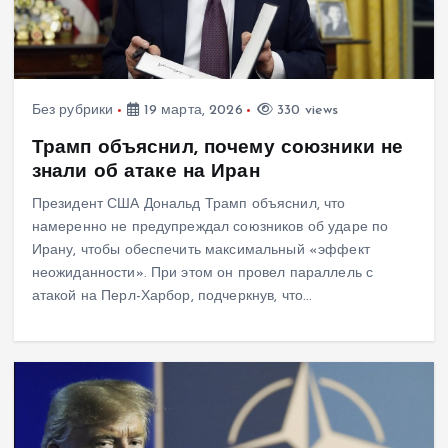
Без рубрики
19 марта, 2026
330 views
Трамп объяснил, почему союзники не
знали об атаке на Иран
Президент США Дональд Трамп объяснил, что
намеренно не предупреждал союзников об ударе по
Ирану, чтобы обеспечить максимальный «эффект
неожиданности». При этом он провел параллель с
атакой на Перл-Харбор, подчеркнув, что…