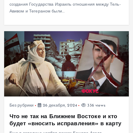
создания Государства Израиль отношения между Тель-
Авивом и Тегераном были…
Без рубрики
26 декабря, 2024
336 views
Что не так на Ближнем Востоке и кто
будет «вносить исправления» в карту