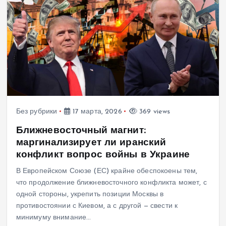
Без рубрики
17 марта, 2026
369 views
Ближневосточный магнит:
маргинализирует ли иранский
конфликт вопрос войны в Украине
В Европейском Союзе (ЕС) крайне обеспокоены тем,
что продолжение ближневосточного конфликта может, с
одной стороны, укрепить позиции Москвы в
противостоянии с Киевом, а с другой — свести к
минимуму внимание…