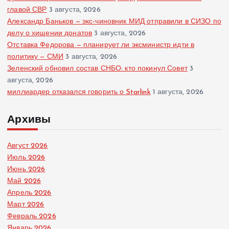
главой СВР
3 августа, 2026
Александр Баньков — экс-чиновник МИД отправили в СИЗО по
делу о хищении донатов
3 августа, 2026
Отставка Федорова — планирует ли эксминистр идти в
политику — СМИ
3 августа, 2026
Зеленский обновил состав СНБО: кто покинул Совет
3
августа, 2026
миллиардер отказался говорить о Starlink
1 августа, 2026
Архивы
Август 2026
Июль 2026
Июнь 2026
Май 2026
Апрель 2026
Март 2026
Февраль 2026
Январь 2026