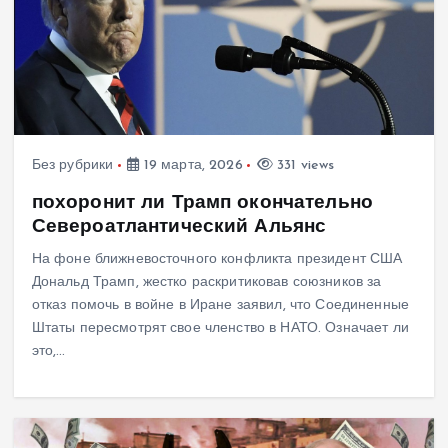
Без рубрики
19 марта, 2026
331 views
похоронит ли Трамп окончательно
Североатлантический Альянс
На фоне ближневосточного конфликта президент США
Дональд Трамп, жестко раскритиковав союзников за
отказ помочь в войне в Иране заявил, что Соединенные
Штаты пересмотрят свое членство в НАТО. Означает ли
это,…