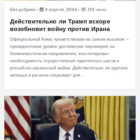
Без рубрики
9 апреля, 2026
372 views
Действительно ли Трамп вскоре
возобновит войну против Ирана
Официальный Киев, приветствовав на самом высоком —
президентском уровне достижение перемирия на
ближневосточном направлении, констатировал
необходимость осуществления идентичных шагов в
российско-украинской войне. Действительно ли хрупкое
затишье в регионе открывает для…