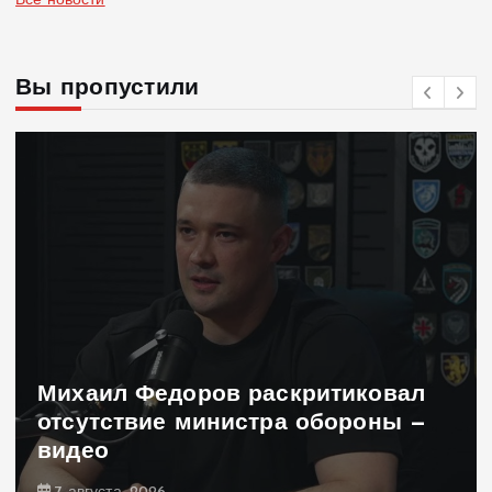
Все новости
Вы пропустили
Михаил Федоров раскритиковал
отсутствие министра обороны —
видео