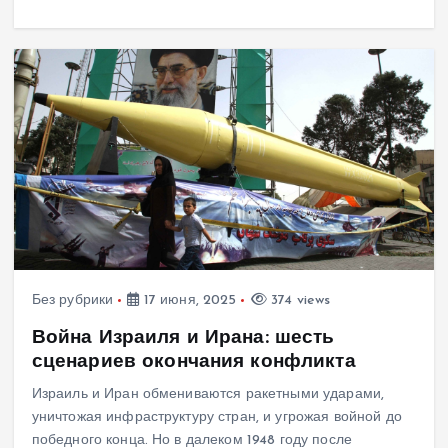
Без рубрики
17 июня, 2025
374 views
Война Израиля и Ирана: шесть
сценариев окончания конфликта
Израиль и Иран обмениваются ракетными ударами,
уничтожая инфраструктуру стран, и угрожая войной до
победного конца. Но в далеком 1948 году после