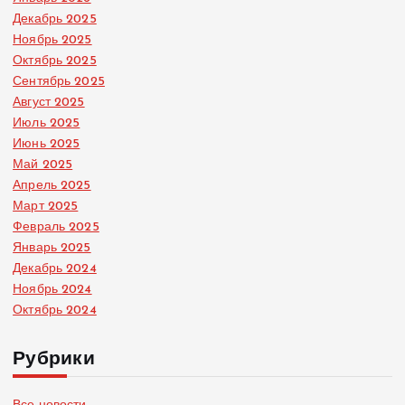
Декабрь 2025
Ноябрь 2025
Октябрь 2025
Сентябрь 2025
Август 2025
Июль 2025
Июнь 2025
Май 2025
Апрель 2025
Март 2025
Февраль 2025
Январь 2025
Декабрь 2024
Ноябрь 2024
Октябрь 2024
Рубрики