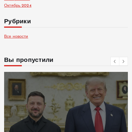
Октябрь 2024
Рубрики
Все новости
Вы пропустили