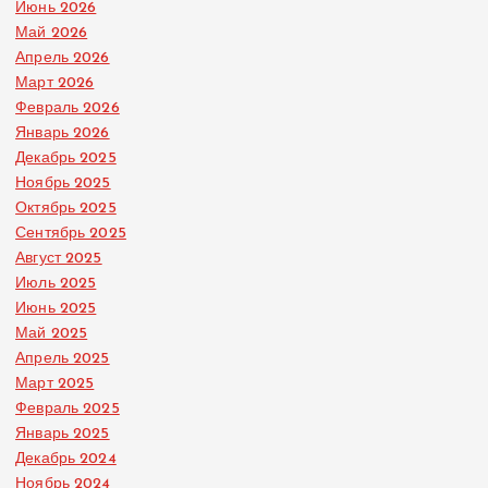
Июнь 2026
Май 2026
Апрель 2026
Март 2026
Февраль 2026
Январь 2026
Декабрь 2025
Ноябрь 2025
Октябрь 2025
Сентябрь 2025
Август 2025
Июль 2025
Июнь 2025
Май 2025
Апрель 2025
Март 2025
Февраль 2025
Январь 2025
Декабрь 2024
Ноябрь 2024