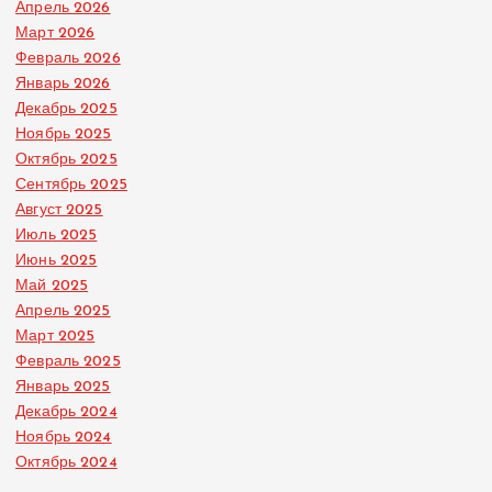
Апрель 2026
Март 2026
Февраль 2026
Январь 2026
Декабрь 2025
Ноябрь 2025
Октябрь 2025
Сентябрь 2025
Август 2025
Июль 2025
Июнь 2025
Май 2025
Апрель 2025
Март 2025
Февраль 2025
Январь 2025
Декабрь 2024
Ноябрь 2024
Октябрь 2024