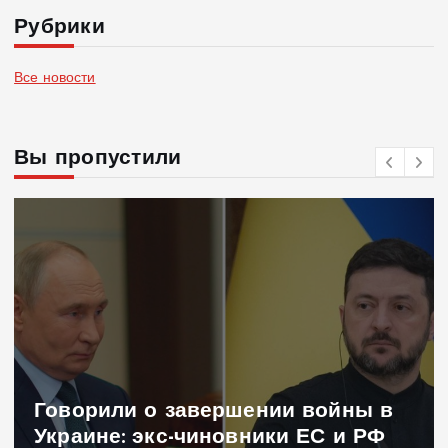
Рубрики
Все новости
Вы пропустили
Говорили о завершении войны в
Украине: экс-чиновники ЕС и РФ