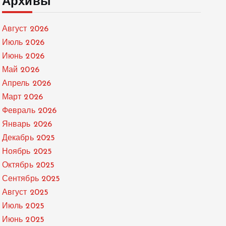
Архивы
Август 2026
Июль 2026
Июнь 2026
Май 2026
Апрель 2026
Март 2026
Февраль 2026
Январь 2026
Декабрь 2025
Ноябрь 2025
Октябрь 2025
Сентябрь 2025
Август 2025
Июль 2025
Июнь 2025