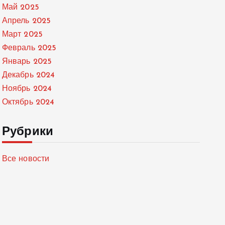
Май 2025
Апрель 2025
Март 2025
Февраль 2025
Январь 2025
Декабрь 2024
Ноябрь 2024
Октябрь 2024
Рубрики
Все новости