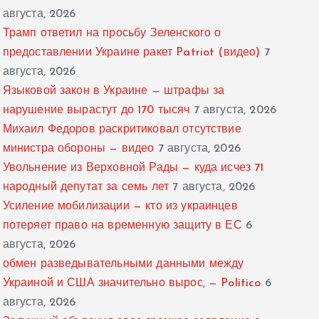
августа, 2026
Трамп ответил на просьбу Зеленского о
предоставлении Украине ракет Patriot (видео)
7
августа, 2026
Языковой закон в Украине — штрафы за
нарушение вырастут до 170 тысяч
7 августа, 2026
Михаил Федоров раскритиковал отсутствие
министра обороны — видео
7 августа, 2026
Увольнение из Верховной Рады — куда исчез 71
народный депутат за семь лет
7 августа, 2026
Усиление мобилизации — кто из украинцев
потеряет право на временную защиту в ЕС
6
августа, 2026
обмен разведывательными данными между
Украиной и США значительно вырос, — Politico
6
августа, 2026