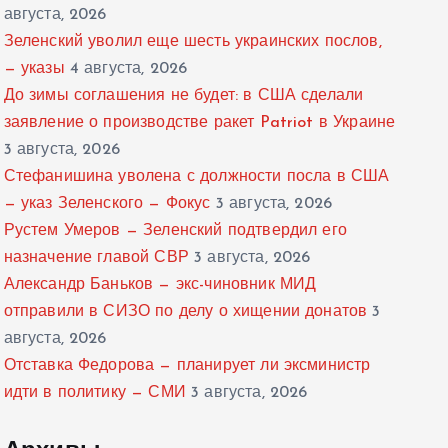
августа, 2026
Зеленский уволил еще шесть украинских послов,
— указы
4 августа, 2026
До зимы соглашения не будет: в США сделали
заявление о производстве ракет Patriot в Украине
3 августа, 2026
Стефанишина уволена с должности посла в США
— указ Зеленского — Фокус
3 августа, 2026
Рустем Умеров — Зеленский подтвердил его
назначение главой СВР
3 августа, 2026
Александр Баньков — экс-чиновник МИД
отправили в СИЗО по делу о хищении донатов
3
августа, 2026
Отставка Федорова — планирует ли эксминистр
идти в политику — СМИ
3 августа, 2026