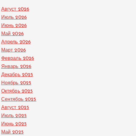
Август 2026
Июль 2026
Июнь 2026
Май 2026
Апрель 2026
Март 2026
Февраль 2026
Январь 2026
Декабрь 2025
Ноябрь 2025
Октябрь 2025
Сентябрь 2025
Август 2025
Июль 2025
Июнь 2025
Май 2025