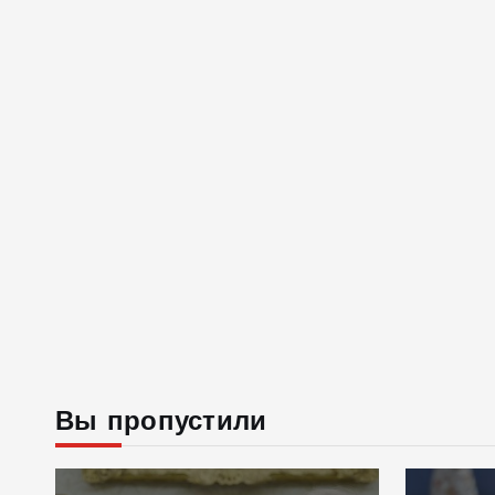
Вы пропустили