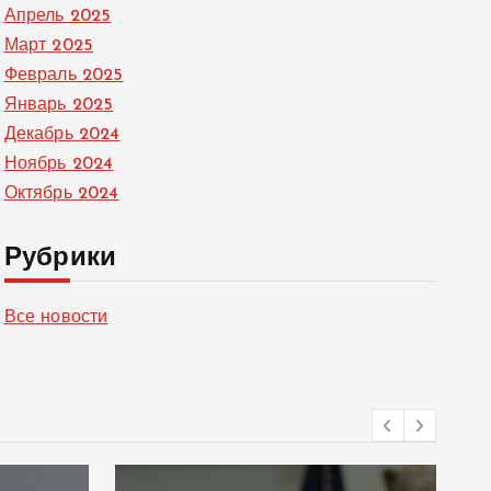
Апрель 2025
Март 2025
Февраль 2025
Январь 2025
Декабрь 2024
Ноябрь 2024
Октябрь 2024
Рубрики
Все новости