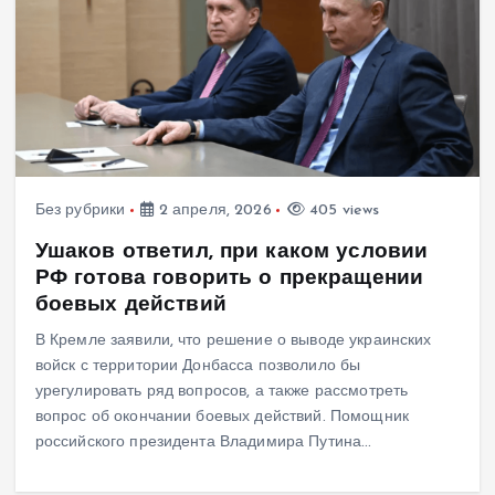
Без рубрики
2 апреля, 2026
405 views
Ушаков ответил, при каком условии
РФ готова говорить о прекращении
боевых действий
В Кремле заявили, что решение о выводе украинских
войск с территории Донбасса позволило бы
урегулировать ряд вопросов, а также рассмотреть
вопрос об окончании боевых действий. Помощник
российского президента Владимира Путина…