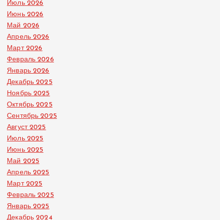
Июль 2026
Июнь 2026
Май 2026
Апрель 2026
Март 2026
Февраль 2026
Январь 2026
Декабрь 2025
Ноябрь 2025
Октябрь 2025
Сентябрь 2025
Август 2025
Июль 2025
Июнь 2025
Май 2025
Апрель 2025
Март 2025
Февраль 2025
Январь 2025
Декабрь 2024