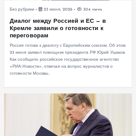
Без рубрики
23 июня, 2026
304 views
Диалог между Россией и ЕС — в
Кремле заявили о готовности к
переговорам
Россия готова к диалогу с Европейским союзом. Об этом
23 июня заявил помощник президента РФ Юрий Ушаков.
Как сообщило российское государственное агентство
«РИА-Новости», отвечая на вопрос журналистов о
готовности Москвы…