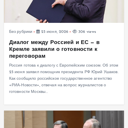
Без рубрики
23 июня, 2026
306 views
Диалог между Россией и ЕС — в
Кремле заявили о готовности к
переговорам
Россия готова к диалогу с Европейским союзом. Об этом
23 июня заявил помощник президента РФ Юрий Ушаков.
Как сообщило российское государственное агентство
«РИА-Новости», отвечая на вопрос журналистов о
готовности Москвы…