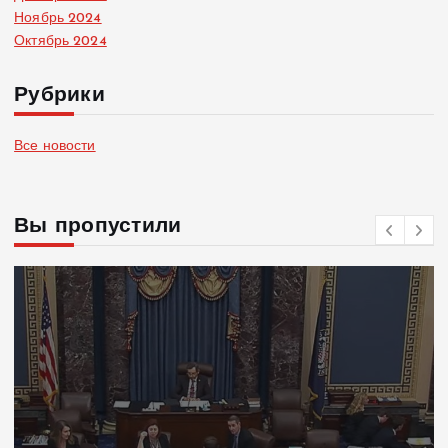
Ноябрь 2024
Октябрь 2024
Рубрики
Все новости
Вы пропустили