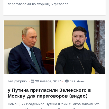
переговорами во вторник, 3 февраля.…
Без рубрики
29 января, 2026
327 views
у Путина пригласили Зеленского в
Москву для переговоров (видео)
Помощник Владимира Путина Юрий Ушаков заявил, что