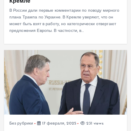
Кремле
В России дали первые комментарии по поводу мирного
плана Трампа по Украине. В Кремле уверяют, что он
может быть взят в работу, но категорически отвергают
предложения Европы. В частности, в…
Без рубрики
17 февраля, 2025
231 views