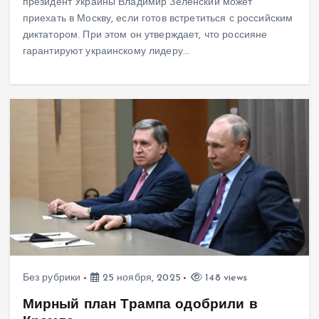
президент Украины Владимир Зеленский может
приехать в Москву, если готов встретиться с российским
диктатором. При этом он утверждает, что россияне
гарантируют украинскому лидеру…
Без рубрики
25 ноября, 2025
148 views
Мирный план Трампа одобрили в