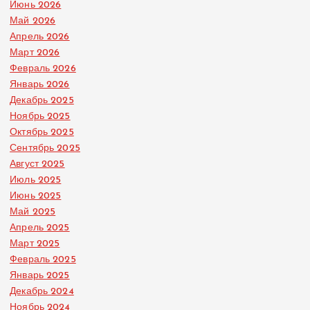
Июнь 2026
Май 2026
Апрель 2026
Март 2026
Февраль 2026
Январь 2026
Декабрь 2025
Ноябрь 2025
Октябрь 2025
Сентябрь 2025
Август 2025
Июль 2025
Июнь 2025
Май 2025
Апрель 2025
Март 2025
Февраль 2025
Январь 2025
Декабрь 2024
Ноябрь 2024