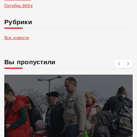
Октябрь 2024
Рубрики
Все новости
Вы пропустили