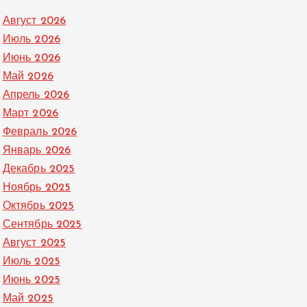
Август 2026
Июль 2026
Июнь 2026
Май 2026
Апрель 2026
Март 2026
Февраль 2026
Январь 2026
Декабрь 2025
Ноябрь 2025
Октябрь 2025
Сентябрь 2025
Август 2025
Июль 2025
Июнь 2025
Май 2025