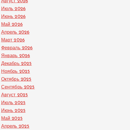
Август 2026
Июль 2026
Июнь 2026
Май 2026
Апрель 2026
Март 2026
Февраль 2026
Январь 2026
Декабрь 2025
Ноябрь 2025
Октябрь 2025
Сентябрь 2025
Август 2025
Июль 2025
Июнь 2025
Май 2025
Апрель 2025