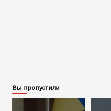
Вы пропустили