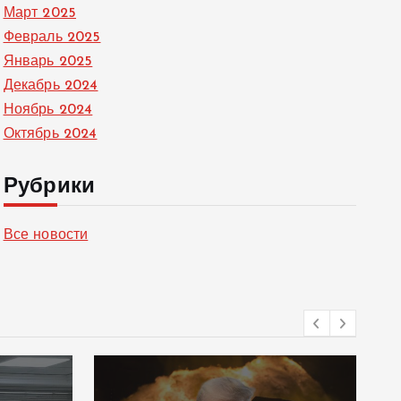
Март 2025
Февраль 2025
Январь 2025
Декабрь 2024
Ноябрь 2024
Октябрь 2024
Рубрики
Все новости